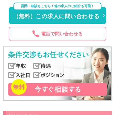
質問・相談もこちら！他の求人のご紹介も可能！
（無料）この求人に問い合わせる
電話で問い合わせる