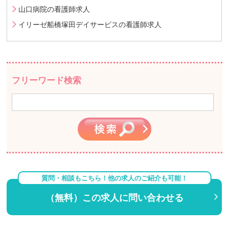
山口病院の看護師求人
イリーゼ船橋塚田デイサービスの看護師求人
フリーワード検索
質問・相談もこちら！他の求人のご紹介も可能！
（無料）この求人に問い合わせる