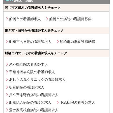
同じ市区町村の看護師求人をチェック
船橋市の看護師求人
船橋市の病院の看護師募集
働き方・資格から看護師求人をチェック
船橋市の日勤の看護師求人
船橋市の准看護師転職
船橋市内の、ほかの看護師求人をチェック
滝不動病院の看護師求人
千葉徳洲会病院の看護師求人
あしたの風クリニックの看護師求人
板倉病院の看護師求人
共立習志野台病院の看護師求人
船橋総合病院の看護師求人
下総病院の看護師求人
愛の家高根台病院の看護師求人