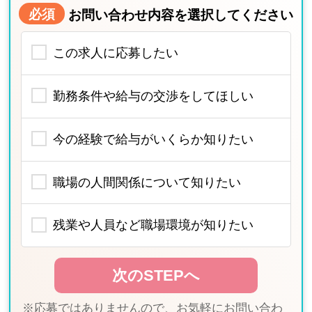
必須
お問い合わせ内容を選択してください
この求人に応募したい
勤務条件や給与の交渉をしてほしい
今の経験で給与がいくらか知りたい
職場の人間関係について知りたい
残業や人員など職場環境が知りたい
※応募ではありませんので、お気軽にお問い合わ