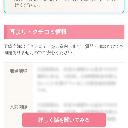
せください。
耳より・クチコミ情報
下総病院の「クチコミ」をご案内します！質問・相談だけでも
問題ありませんのでご安心ください。
詳しく話を聞いてみる