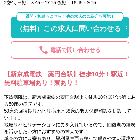
2交代 日勤 8:45～17:15 夜勤 16:45～9:15
質問・相談もこちら！他の求人のご紹介も可能！
（無料）この求人に問い合わせる
電話で問い合わせる
【新京成電鉄 薬円台駅】徒歩10分！駅近！
無料駐車場あり！寮あり！
下総病院は、新京成電鉄の薬円台駅より徒歩10分ほどの所にあ
る50床の病院です。
50床の回復期リハビリ病床と38床の老人保健施設を併設して
います。
地域リハビリテーションに力を入れているので、回復期の経験
を活かしたい方におすすめの求人です！
単身の方には寮もあり、福利厚生面も整って働きやすい環境で