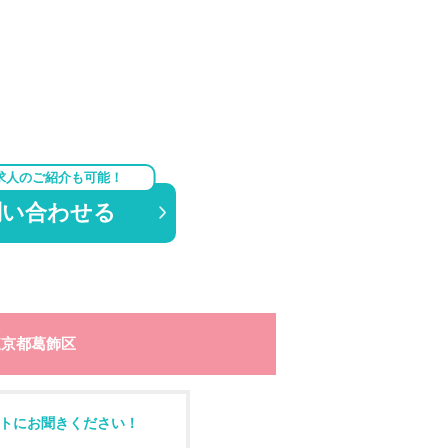
求人のご紹介も可能！
問い合わせる
東京都葛飾区
トにお聞きください！