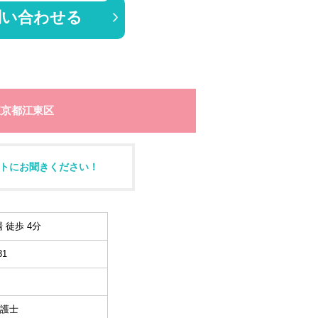
問い合わせる
東京都江東区
トにお聞きください！
 徒歩 4分
1
護士