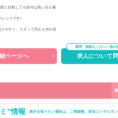
の病院と比較しても給与は高い点も魅
ウレシイです♪
図りやすく、スタッフ同士も仲が良
質問・相談もこちら！他の
細ページへ
求人について
ミ”情報
続きを知りたい場合は、ご登録後、担当コンサルタン