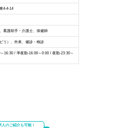
-4-14
、看護助手・介護士、保健師
ビリ）、外来、健診・検診
6:30 / 準夜勤-16:00～0:00 / 夜勤-23:30～
求人のご紹介も可能！