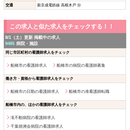
交通
新京成電鉄線 高根木戸 分
この求人と似た求人をチェックする！！
8/1（土）更新 掲載中の求人
9485
病院・施設
同じ市区町村の看護師求人をチェック
船橋市の看護師求人
船橋市の病院の看護師募集
働き方・資格から看護師求人をチェック
船橋市の日勤の看護師求人
船橋市の准看護師転職
船橋市内の、ほかの看護師求人をチェック
滝不動病院の看護師求人
千葉徳洲会病院の看護師求人