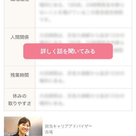
詳しく話を聞いてみる
担当キャリアアドバイザー
吉場