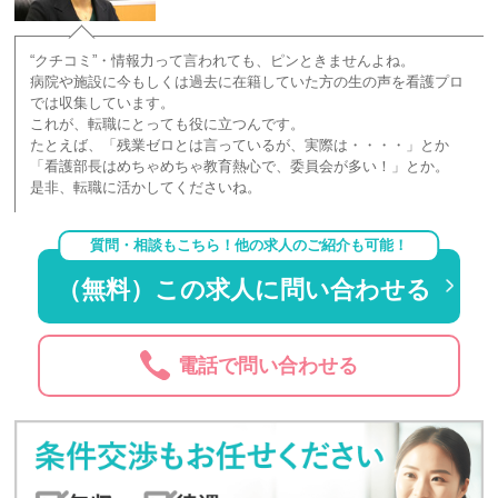
“クチコミ”・情報力って言われても、ピンときませんよね。
病院や施設に今もしくは過去に在籍していた方の生の声を看護プロ
では収集しています。
これが、転職にとっても役に立つんです。
たとえば、「残業ゼロとは言っているが、実際は・・・・」とか
「看護部長はめちゃめちゃ教育熱心で、委員会が多い！」とか。
是非、転職に活かしてくださいね。
質問・相談もこちら！他の求人のご紹介も可能！
（無料）この求人に問い合わせる
電話で問い合わせる