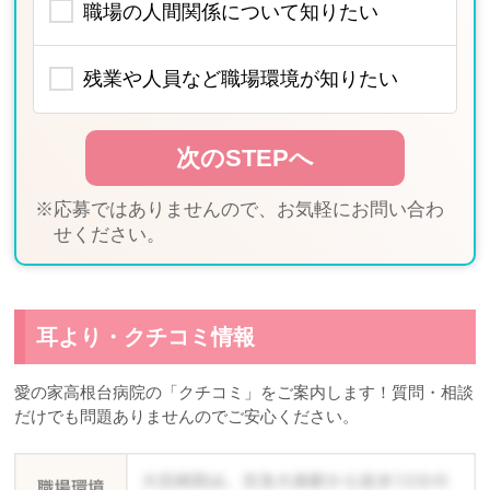
職場の人間関係について知りたい
残業や人員など職場環境が知りたい
※応募ではありませんので、お気軽にお問い合わ
せください。
耳より・クチコミ情報
愛の家高根台病院の「クチコミ」をご案内します！質問・相談
だけでも問題ありませんのでご安心ください。