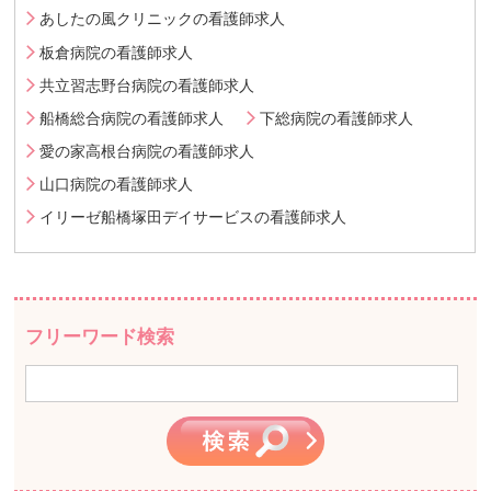
あしたの風クリニックの看護師求人
板倉病院の看護師求人
共立習志野台病院の看護師求人
船橋総合病院の看護師求人
下総病院の看護師求人
愛の家高根台病院の看護師求人
山口病院の看護師求人
イリーゼ船橋塚田デイサービスの看護師求人
フリーワード検索