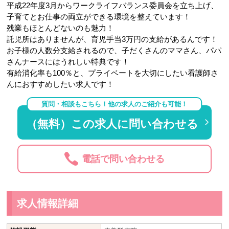
平成22年度3月からワークライフバランス委員会を立ち上げ、
子育てとお仕事の両立ができる環境を整えています！
残業もほとんどないのも魅力！
託児所はありませんが、育児手当3万円の支給があるんです！
お子様の人数分支給されるので、子だくさんのママさん、パパ
さんナースにはうれしい特典です！
有給消化率も100％と、プライベートを大切にしたい看護師さ
んにおすすめしたい求人です！
質問・相談もこちら！他の求人のご紹介も可能！
（無料）この求人に問い合わせる
電話で問い合わせる
求人情報詳細