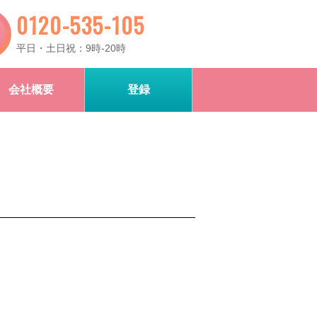
0120-535-105
平日・土日祝：9時-20時
会社概要
登録