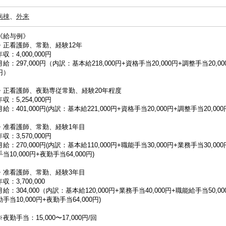
病棟
、
外来
《給与例》
・正看護師、常勤、経験12年
年収：4,000,000円
月給：297,000円（内訳：基本給218,000円+資格手当20,000円+調整手当20,00
円）
・正看護師、夜勤専従常勤、経験20年程度
年収：5,254,000円
月給：401,000円(内訳：基本給221,000円+資格手当20,000円+調整手当20,000
・准看護師、常勤、経験1年目
年収：3,570,000円
月給：270,000円(内訳：基本給110,000円+職能手当30,000円+業務手当30,00
手当10,000円+夜勤手当64,000円)
・准看護師、常勤、経験3年目
年収：3,700,000
月給：304,000（内訳：基本給120,000円+業務手当40,000円+職能給手当50,00
勤手当10,000円+夜勤手当64,000円)
※夜勤手当：15,000〜17,000円/回