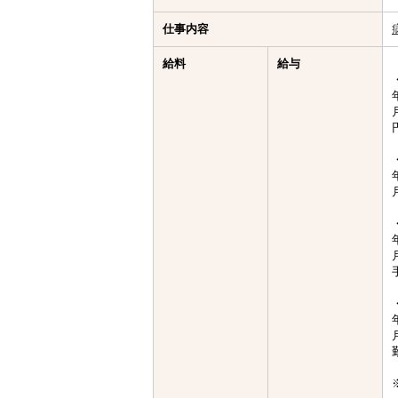
仕事内容
給料
給与