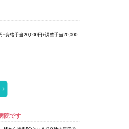
資格手当20,000円+調整手当20,000
病院です
で、駅から徒歩5分という好立地の病院で