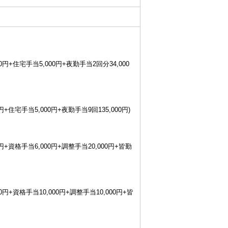
0円+住宅手当5,000円+夜勤手当2回分34,000
円+住宅手当5,000円+夜勤手当9回135,000円)
0円+資格手当6,000円+調整手当20,000円+皆勤
0円+資格手当10,000円+調整手当10,000円+皆