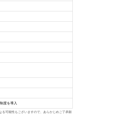
制度を導入
なる可能性もございますので、あらかじめご了承願