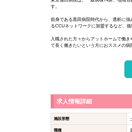
す。
前身である黒田病院時代から、透析に強
るCCUネットワークに加盟するなど、
入職された方々からアットホームで働き
て長く働きたいという方におススメの病
求人情報詳細
施設形態
職種