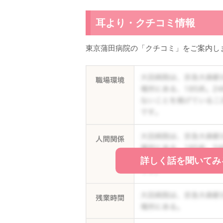
耳より・クチコミ情報
東京蒲田病院の「クチコミ」をご案内し
詳しく話を聞いてみ