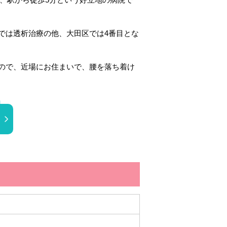
では透析治療の他、大田区では4番目とな
ので、近場にお住まいで、腰を落ち着け