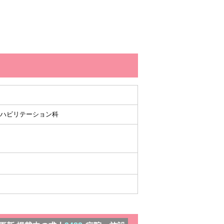
, リハビリテーション科