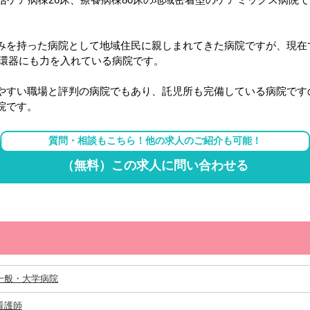
みを持った病院として地域住民に親しまれてきた病院ですが、現在
循環器にも力を入れている病院です。
やすい職場と評判の病院でもあり、託児所も完備している病院です
院です。
質問・相談もこちら！他の求人のご紹介も可能！
（無料）この求人に問い合わせる
一般・大学病院
看護師