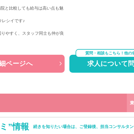
の病院と比較しても給与は高い点も魅
ウレシイです♪
図りやすく、スタッフ同士も仲が良
質問・相談もこちら！他の
細ページへ
求人について
ミ”情報
続きを知りたい場合は、ご登録後、担当コンサルタン