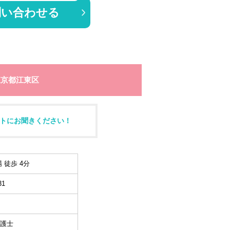
問い合わせる
東京都江東区
トにお聞きください！
 徒歩 4分
1
護士