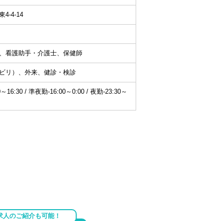
-4-14
、看護助手・介護士、保健師
ビリ）、外来、健診・検診
6:30 / 準夜勤-16:00～0:00 / 夜勤-23:30～
求人のご紹介も可能！