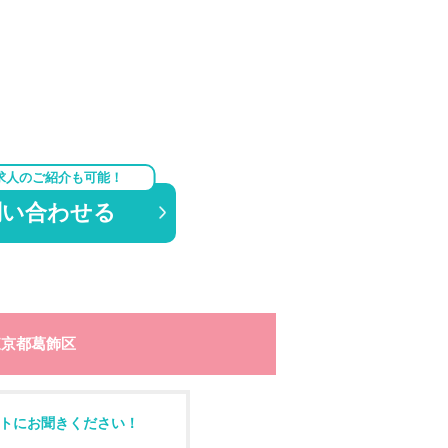
求人のご紹介も可能！
問い合わせる
東京都葛飾区
トにお聞きください！