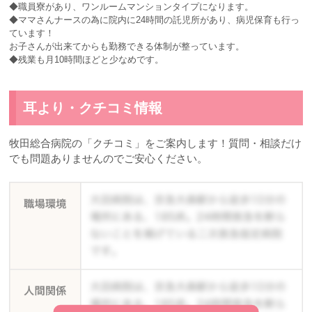
◆職員寮があり、ワンルームマンションタイプになります。
◆ママさんナースの為に院内に24時間の託児所があり、病児保育も行っ
ています！
お子さんが出来てからも勤務できる体制が整っています。
◆残業も月10時間ほどと少なめです。
耳より・クチコミ情報
牧田総合病院の「クチコミ」をご案内します！質問・相談だけ
でも問題ありませんのでご安心ください。