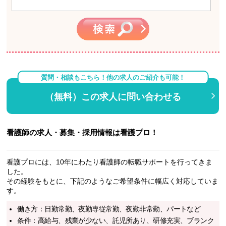
質問・相談もこちら！他の求人のご紹介も可能！
（無料）この求人に問い合わせる
看護師の求人・募集・採用情報は看護プロ！
看護プロには、10年にわたり看護師の転職サポートを行ってきま
した。
その経験をもとに、下記のようなご希望条件に幅広く対応していま
す。
働き方：日勤常勤、夜勤専従常勤、夜勤非常勤、パートなど
条件：高給与、残業が少ない、託児所あり、研修充実、ブランク