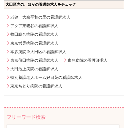
大田区内の、ほかの看護師求人をチェック
老健 大森平和の里の看護師求人
アクア東糀谷の看護師求人
牧田総合病院の看護師求人
東京労災病院の看護師求人
本多病院＠大田区の看護師求人
東京蒲田病院の看護師求人
東急病院の看護師求人
大田池上病院の看護師求人
特別養護老人ホーム好日苑の看護師求人
東京ちどり病院の看護師求人
フリーワード検索