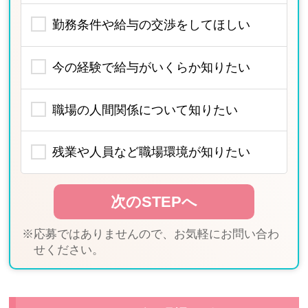
勤務条件や給与の交渉をしてほしい
今の経験で給与がいくらか知りたい
職場の人間関係について知りたい
残業や人員など職場環境が知りたい
※応募ではありませんので、お気軽にお問い合わ
せください。