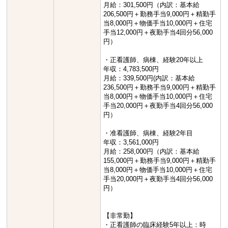
月給：301,500円（内訳：基本給
206,500円＋勤務手当9,000円＋精勤手
当8,000円＋物価手当10,000円＋住宅
手当12,000円＋夜勤手当4回分56,000
円）
・正看護師、病棟、経験20年以上
年収：4,783,500円
月給：339,500円(内訳：基本給
236,500円＋勤務手当9,000円＋精勤手
当8,000円＋物価手当10,000円＋住宅
手当20,000円＋夜勤手当4回分56,000
円）
・准看護師、病棟、経験2年目
年収：3,561,000円
月給：258,000円（内訳：基本給
155,000円＋勤務手当9,000円＋精勤手
当8,000円＋物価手当10,000円＋住宅
手当20,000円＋夜勤手当4回分56,000
円）
【非常勤】
・正看護師の臨床経験5年以上：時