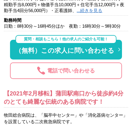
精勤手当8,000円＋物価手当10,000円＋住宅手当12,000円＋夜
勤手当4回分56,000円）・正看護師、
...続きを見る
勤務時間
日勤：8時30分～16時45分ほか 夜勤：16時30分～9時30分
質問・相談もこちら！他の求人のご紹介も可能！
（無料）この求人に問い合わせる
電話で問い合わせる
【2021年2月移転】蒲田駅南口から徒歩約4分
のとても綺麗な伝統のある病院です！
牧田総合病院は、「脳卒中センター」や「消化器病センター」
を設置している二次救急病院です。