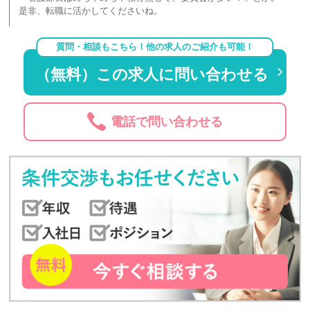
是非、転職に活かしてくださいね。
質問・相談もこちら！他の求人のご紹介も可能！
（無料）この求人に問い合わせる
電話で問い合わせる