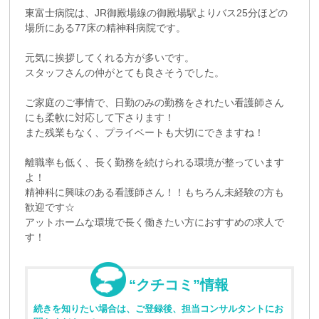
東富士病院は、JR御殿場線の御殿場駅よりバス25分ほどの
場所にある77床の精神科病院です。
元気に挨拶してくれる方が多いです。
スタッフさんの仲がとても良さそうでした。
ご家庭のご事情で、日勤のみの勤務をされたい看護師さん
にも柔軟に対応して下さります！
また残業もなく、プライベートも大切にできますね！
離職率も低く、長く勤務を続けられる環境が整っています
よ！
精神科に興味のある看護師さん！！もちろん未経験の方も
歓迎です☆
アットホームな環境で長く働きたい方におすすめの求人で
す！
“クチコミ”情報
続きを知りたい場合は、ご登録後、担当コンサルタントにお