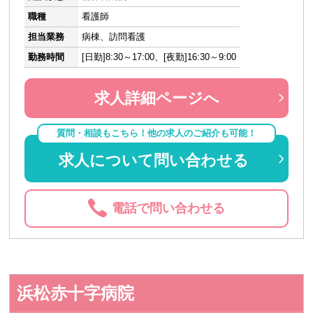
職種
看護師
担当業務
病棟、訪問看護
勤務時間
[日勤]8:30～17:00、[夜勤]16:30～9:00
求人詳細ページへ
質問・相談もこちら！他の求人のご紹介も可能！
求人について問い合わせる
電話で問い合わせる
浜松赤十字病院