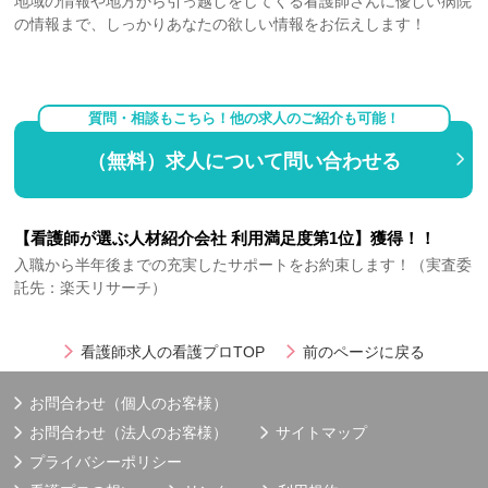
地域の情報や地方から引っ越しをしてくる看護師さんに優しい病院
の情報まで、しっかりあなたの欲しい情報をお伝えします！
質問・相談もこちら！他の求人のご紹介も可能！
（無料）求人について問い合わせる
【看護師が選ぶ人材紹介会社 利用満足度第1位】獲得！！
入職から半年後までの充実したサポートをお約束します！（実査委
託先：楽天リサーチ）
看護師求人の看護プロTOP
前のページに戻る
お問合わせ（個人のお客様）
お問合わせ（法人のお客様）
サイトマップ
プライバシーポリシー