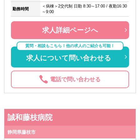
＜病棟＞2交代制 日勤 8:30～17:00 / 夜勤16:30
勤務時間
～9:00
求人詳細ページへ
質問・相談もこちら！他の求人のご紹介も可能！
求人について問い合わせる
電話で問い合わせる
誠和藤枝病院
静岡県藤枝市