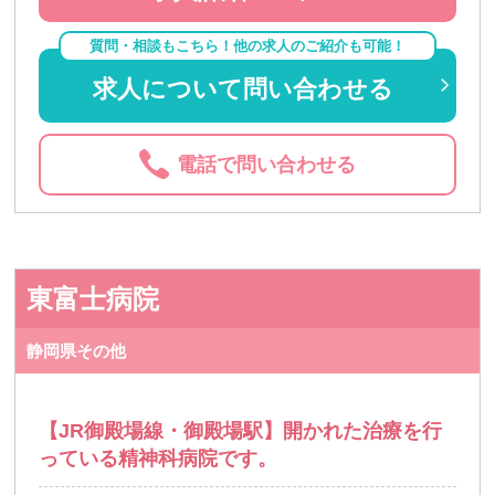
質問・相談もこちら！他の求人のご紹介も可能！
求人について問い合わせる
電話で問い合わせる
東富士病院
静岡県その他
【JR御殿場線・御殿場駅】開かれた治療を行
っている精神科病院です。