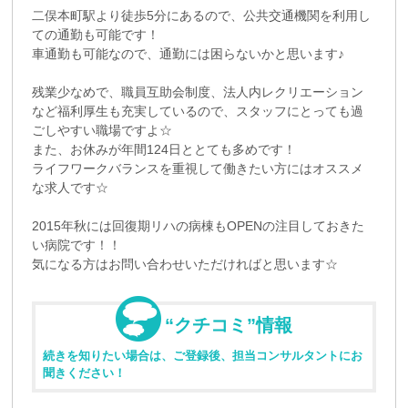
二俣本町駅より徒歩5分にあるので、公共交通機関を利用し
ての通勤も可能です！
車通勤も可能なので、通勤には困らないかと思います♪
残業少なめで、職員互助会制度、法人内レクリエーション
など福利厚生も充実しているので、スタッフにとっても過
ごしやすい職場ですよ☆
また、お休みが年間124日ととても多めです！
ライフワークバランスを重視して働きたい方にはオススメ
な求人です☆
2015年秋には回復期リハの病棟もOPENの注目しておきた
い病院です！！
気になる方はお問い合わせいただければと思います☆
“クチコミ”情報
続きを知りたい場合は、ご登録後、担当コンサルタントにお
聞きください！