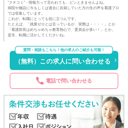
“クチコミ”・情報力って言われても、ピンときませんよね。
病院や施設に今もしくは過去に在籍していた方の生の声を看護プロ
では収集しています。
これが、転職にとっても役に立つんです。
たとえば、「残業ゼロとは言っているが、実際は・・・・」とか
「看護部長はめちゃめちゃ教育熱心で、委員会が多い！」とか。
是非、転職に活かしてくださいね。
質問・相談もこちら！他の求人のご紹介も可能！
（無料）この求人に問い合わせる
電話で問い合わせる