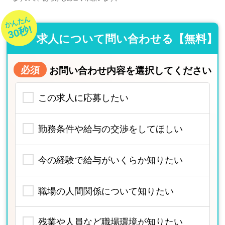
かんたん
30秒!
求人について問い合わせる【無料】
必須
お問い合わせ内容を選択してください
この求人に応募したい
勤務条件や給与の交渉をしてほしい
今の経験で給与がいくらか知りたい
職場の人間関係について知りたい
残業や人員など職場環境が知りたい