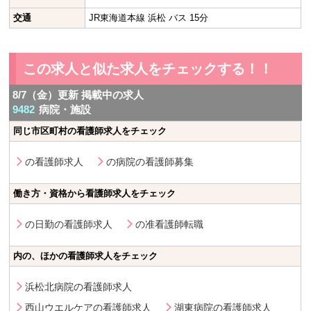
交通
JR東海道本線 浜松 バス 15分
この求人と似た求人をチェックする！！
8/7（金）更新 掲載中の求人
9482
病院・施設
同じ市区町村の看護師求人をチェック
の看護師求人
の病院の看護師募集
働き方・資格から看護師求人をチェック
の日勤の看護師求人
の准看護師転職
内の、ほかの看護師求人をチェック
浜松北病院の看護師求人
西山ウエルケアの看護師求人
湖東病院の看護師求人