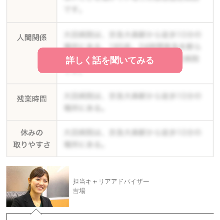
詳しく話を聞いてみる
担当キャリアアドバイザー
吉場