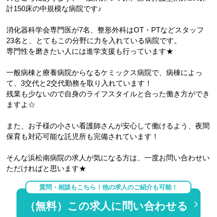
計150床の中規模な病院です♪
消化器科学会専門医が7名、整形外科はOT・PTなどスタッフ
23名と、とてもこの分野に力を入れている病院です。
専門性を磨きたい人には進学支援も行っています★
一般病棟と療養病院からなるケミックス病院で、病棟によっ
て、3交代と2交代勤務を取り入れています！
残業も少ないので自身のライフスタイルと合った働き方ができ
ますよ☆
また、お子様の小さい看護師さんが安心して働けるよう、夜間
保育も対応可能な託児所も完備されています！
そんな浜松南病院の求人が気になる方は、一度お問い合わせい
ただければと思います★
質問・相談もこちら！他の求人のご紹介も可能！
（無料）この求人に問い合わせる