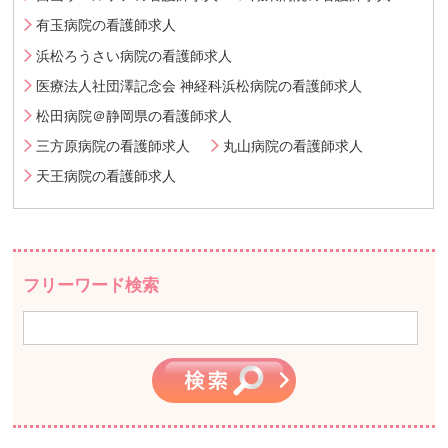
有玉病院の看護師求人
浜松ろうさい病院の看護師求人
医療法人社団澤記念会 神経科浜松病院の看護師求人
松田病院＠静岡県の看護師求人
三方原病院の看護師求人
丸山病院の看護師求人
天王病院の看護師求人
フリーワード検索