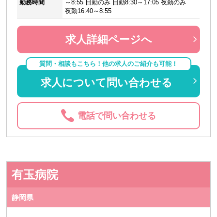
勤務時間
～8:55 日勤のみ 日勤8:30～17:05 夜勤のみ
夜勤16:40～8:55
求人詳細ページへ
質問・相談もこちら！他の求人のご紹介も可能！
求人について問い合わせる
電話で問い合わせる
有玉病院
静岡県