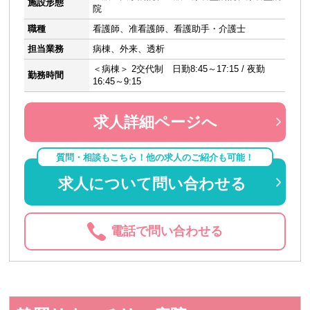
施設形態
院
職種
看護師、准看護師、看護助手・介護士
担当業務
病棟、外来、透析
＜病棟＞ 2交代制 日勤8:45～17:15 / 夜勤
勤務時間
16:45～9:15
求人詳細ページへ
質問・相談もこちら！他の求人のご紹介も可能！
求人について問い合わせる
電話で問い合わせる