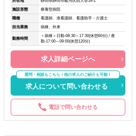
所在地
静岡県静岡市駿河区西大谷16-1
施設形態
療養型病院
職種
看護師、准看護師、看護助手・介護士
担当業務
病棟、外来
＜病棟＞日勤-08:30～17:30(休憩60分) / 夜
勤務時間
勤-17:00～09:00(休憩120分)
求人詳細ページへ
質問・相談もこちら！他の求人のご紹介も可能！
求人について問い合わせる
電話で問い合わせる