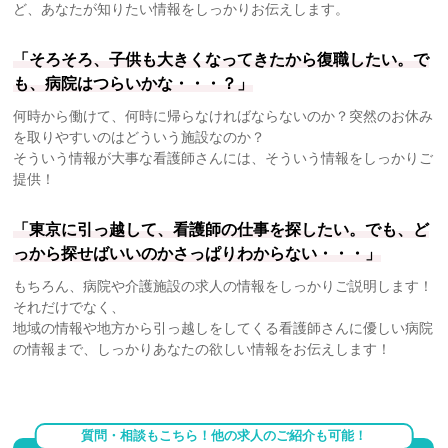
ど、あなたが知りたい情報をしっかりお伝えします。
「そろそろ、子供も大きくなってきたから復職したい。で
も、病院はつらいかな・・・？」
何時から働けて、何時に帰らなければならないのか？突然のお休み
を取りやすいのはどういう施設なのか？
そういう情報が大事な看護師さんには、そういう情報をしっかりご
提供！
「東京に引っ越して、看護師の仕事を探したい。でも、ど
っから探せばいいのかさっぱりわからない・・・」
もちろん、病院や介護施設の求人の情報をしっかりご説明します！
それだけでなく、
地域の情報や地方から引っ越しをしてくる看護師さんに優しい病院
の情報まで、しっかりあなたの欲しい情報をお伝えします！
質問・相談もこちら！他の求人のご紹介も可能！