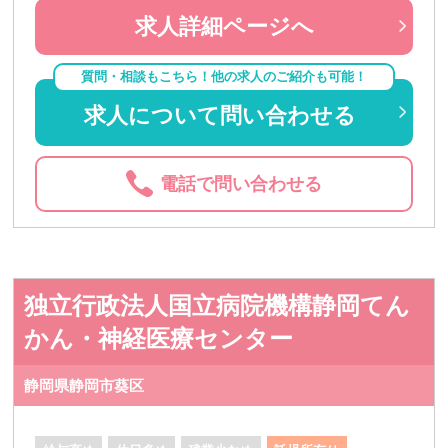
求人詳細ページへ
質問・相談もこちら！他の求人のご紹介も可能！
求人について問い合わせる
電話で問い合わせる
独立行政法人国立病院機構静岡てん
かん・神経医療センター
静岡県静岡市葵区