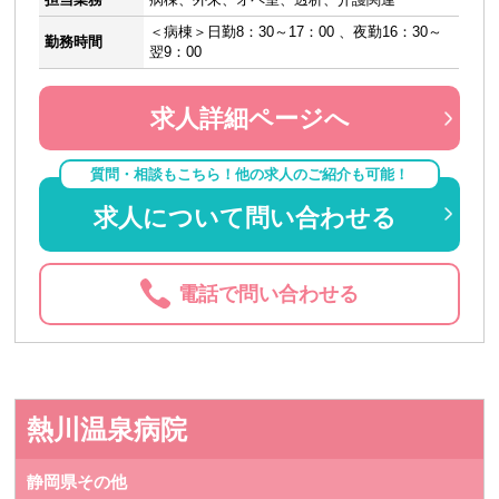
＜病棟＞日勤8：30～17：00 、夜勤16：30～
勤務時間
翌9：00
求人詳細ページへ
質問・相談もこちら！他の求人のご紹介も可能！
求人について問い合わせる
電話で問い合わせる
熱川温泉病院
静岡県その他