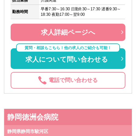
担当業務
介護関連
早番7:30～16:30 日勤8:30～17:30 遅番9:30～
勤務時間
18:30 夜勤17:00～翌9:00
求人詳細ページへ
質問・相談もこちら！他の求人のご紹介も可能！
求人について問い合わせる
電話で問い合わせる
静岡徳洲会病院
静岡県静岡市駿河区