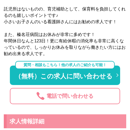
託児所はないものの、育児補助として、保育料を負担してくれ
るのも嬉しいポイントです♪
小さいお子さんのいる看護師さんにはお勧めの求人です！
また、榛名荘病院はお休みが非常に多めです！
年間休日なんと123日！更に有給休暇の消化率も非常に高くな
っているので、しっかりお休みを取りながら働きたい方にはお
勧め出来る求人です。
質問・相談もこちら！他の求人のご紹介も可能！
（無料）この求人に問い合わせる
電話で問い合わせる
求人情報詳細