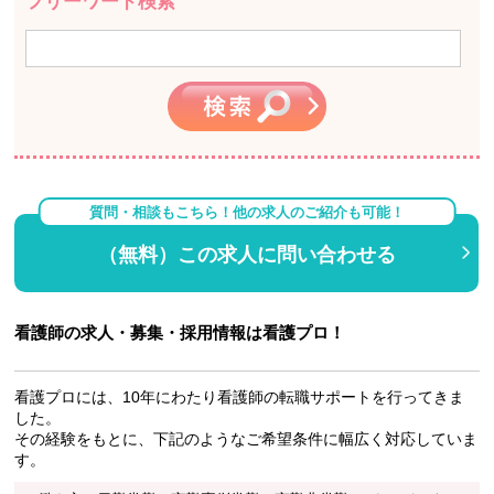
フリーワード検索
質問・相談もこちら！他の求人のご紹介も可能！
（無料）この求人に問い合わせる
看護師の求人・募集・採用情報は看護プロ！
看護プロには、10年にわたり看護師の転職サポートを行ってきま
した。
その経験をもとに、下記のようなご希望条件に幅広く対応していま
す。