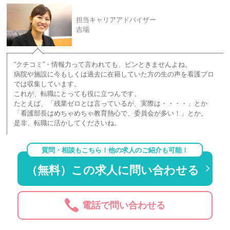
担当キャリアアドバイザー
吉場
“クチコミ”・情報力って言われても、ピンときませんよね。
病院や施設に今もしくは過去に在籍していた方の生の声を看護プロ
では収集しています。
これが、転職にとっても役に立つんです。
たとえば、「残業ゼロとは言っているが、実際は・・・・」とか
「看護部長はめちゃめちゃ教育熱心で、委員会が多い！」とか。
是非、転職に活かしてくださいね。
質問・相談もこちら！他の求人のご紹介も可能！
（無料）この求人に問い合わせる
電話で問い合わせる