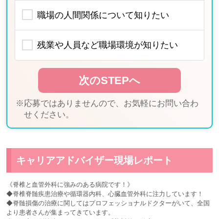
職場の人間関係について知りたい
残業や人員など職場環境が知りたい
※応募ではありませんので、お気軽にお問い合わ
せください。
キャリアアドバイザー現場レポート
《脊椎と血管外科に強みのある病院です！》
◆脊椎脊髄疾患治療や循環器内科、心臓血管外科に注力しています！
◆脊髄損傷の治療に関してはプロフェッショナルドクターがいて、全国
より患者さんが集まってきています。