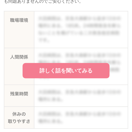
も問題ありませんのでご安心ください。
詳しく話を聞いてみる