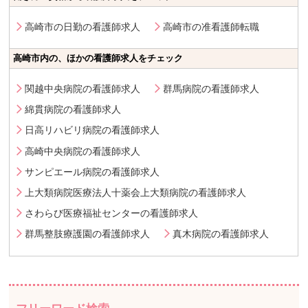
高崎市の日勤の看護師求人
高崎市の准看護師転職
高崎市内の、ほかの看護師求人をチェック
関越中央病院の看護師求人
群馬病院の看護師求人
綿貫病院の看護師求人
日高リハビリ病院の看護師求人
高崎中央病院の看護師求人
サンピエール病院の看護師求人
上大類病院医療法人十薬会上大類病院の看護師求人
さわらび医療福祉センターの看護師求人
群馬整肢療護園の看護師求人
真木病院の看護師求人