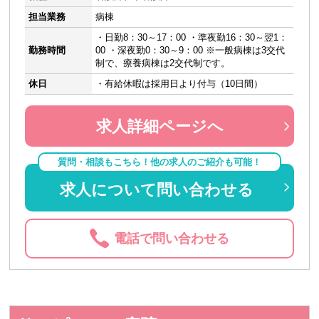
担当業務
病棟
・日勤8：30～17：00 ・準夜勤16：30～翌1：
勤務時間
00 ・深夜勤0：30～9：00 ※一般病棟は3交代
制で、療養病棟は2交代制です。
休日
・有給休暇は採用日より付与（10日間）
求人詳細ページへ
質問・相談もこちら！他の求人のご紹介も可能！
求人について問い合わせる
電話で問い合わせる