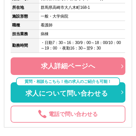
所在地
群馬県高崎市大八木町168-1
施設形態
一般・大学病院
職種
看護師
担当業務
病棟
・日勤7：30～16：30/9：00～18：00/10：00
勤務時間
～19：00 ・夜勤16：30～翌9：30
求人詳細ページへ
質問・相談もこちら！他の求人のご紹介も可能！
求人について問い合わせる
電話で問い合わせる