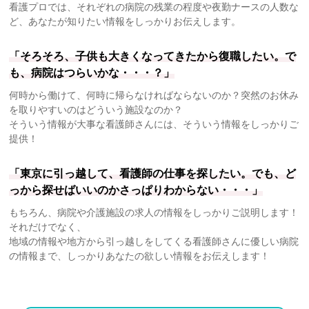
看護プロでは、それぞれの病院の残業の程度や夜勤ナースの人数な
ど、あなたが知りたい情報をしっかりお伝えします。
「そろそろ、子供も大きくなってきたから復職したい。で
も、病院はつらいかな・・・？」
何時から働けて、何時に帰らなければならないのか？突然のお休み
を取りやすいのはどういう施設なのか？
そういう情報が大事な看護師さんには、そういう情報をしっかりご
提供！
「東京に引っ越して、看護師の仕事を探したい。でも、ど
っから探せばいいのかさっぱりわからない・・・」
もちろん、病院や介護施設の求人の情報をしっかりご説明します！
それだけでなく、
地域の情報や地方から引っ越しをしてくる看護師さんに優しい病院
の情報まで、しっかりあなたの欲しい情報をお伝えします！