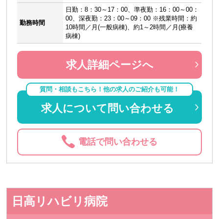
日勤：8：30～17：00、準夜勤：16：00～00：
00、深夜勤：23：00～09：00 ※残業時間：約
勤務時間
10時間／月(一般病棟)、約1～2時間／月(療養
病棟)
求人詳細ページへ
質問・相談もこちら！他の求人のご紹介も可能！
求人について問い合わせる
電話で問い合わせる
日高リハビリ病院