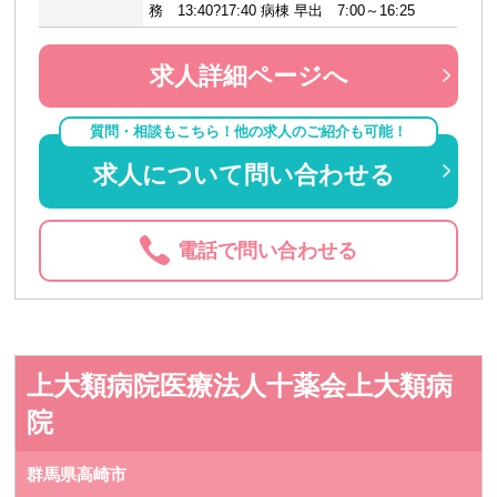
務 13:40?17:40 病棟 早出 7:00～16:25
求人詳細ページへ
質問・相談もこちら！他の求人のご紹介も可能！
求人について問い合わせる
電話で問い合わせる
上大類病院医療法人十薬会上大類病
院
群馬県高崎市