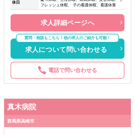
休日
フレッシュ休暇、 子の看護休暇、看護休業
求人詳細ページへ
質問・相談もこちら！他の求人のご紹介も可能！
求人について問い合わせる
電話で問い合わせる
真木病院
群馬県高崎市