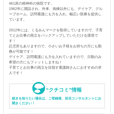
461床の精神科の病院です。
1962年に開設され、外来、病棟以外にも、デイケア、グル
ープホーム、訪問看護にも力を入れ、幅広い医療を提供し
ています。
2012年には、くるみんマークを取得していますので、子育
てとお仕事の両立をバックアップしていただける環境で
す！
託児所もありますので、小さいお子様をお持ちの方にも勤
務が可能です！
デイケア、訪問看護にも力を入れていますので、日勤のみ
希望の方にもフィットしますね！
子育てとお仕事の両立を目指す看護師さんにおすすめの求
人です！
“クチコミ”情報
続きを知りたい場合は、ご登録後、担当コンサルタントにお
聞きください！