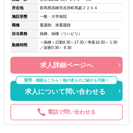
所在地
群馬県高崎市吉井町馬庭２２０４
施設形態
一般・大学病院
職種
看護師、准看護師
担当業務
病棟、病棟（リハビリ）
＜病棟＞日勤8:30～17:30／準夜16:30～ 1:30
勤務時間
／深夜0:30～ 9:30
求人詳細ページへ
質問・相談もこちら！他の求人のご紹介も可能！
求人について問い合わせる
電話で問い合わせる