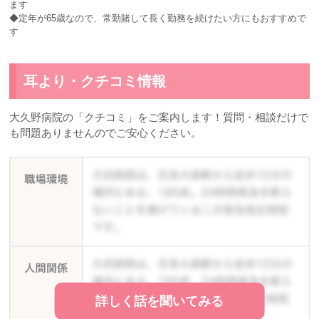
ます
◆定年が65歳なので、常勤賭して長く勤務を続けたい方にもおすすめで
す
耳より・クチコミ情報
大久野病院の「クチコミ」をご案内します！質問・相談だけで
も問題ありませんのでご安心ください。
詳しく話を聞いてみる