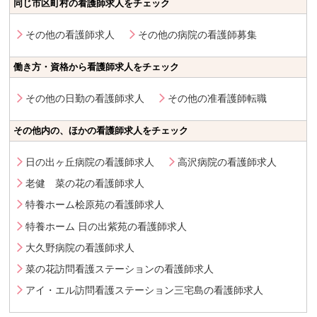
同じ市区町村の看護師求人をチェック
その他の看護師求人
その他の病院の看護師募集
働き方・資格から看護師求人をチェック
その他の日勤の看護師求人
その他の准看護師転職
その他内の、ほかの看護師求人をチェック
日の出ヶ丘病院の看護師求人
高沢病院の看護師求人
老健 菜の花の看護師求人
特養ホーム桧原苑の看護師求人
特養ホーム 日の出紫苑の看護師求人
大久野病院の看護師求人
菜の花訪問看護ステーションの看護師求人
アイ・エル訪問看護ステーション三宅島の看護師求人