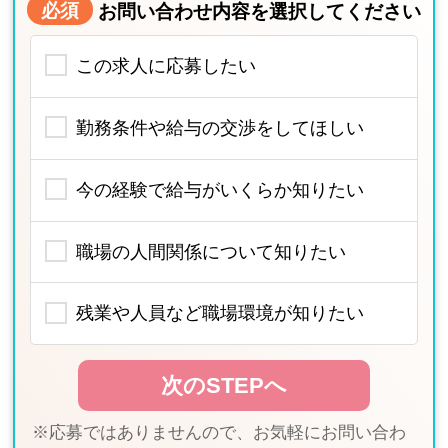
必須
お問い合わせ内容を選択してください
この求人に応募したい
勤務条件や給与の交渉をしてほしい
今の経験で給与がいくらか知りたい
職場の人間関係について知りたい
残業や人員など職場環境が知りたい
※応募ではありませんので、お気軽にお問い合わ