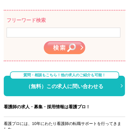
フリーワード検索
質問・相談もこちら！他の求人のご紹介も可能！
（無料）この求人に問い合わせる
看護師の求人・募集・採用情報は看護プロ！
看護プロには、10年にわたり看護師の転職サポートを行ってきま
した。