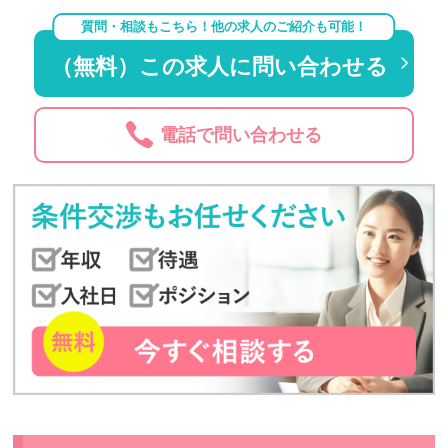
質問・相談もこちら！他の求人のご紹介も可能！
（無料）この求人に問い合わせる
電話で問い合わせる