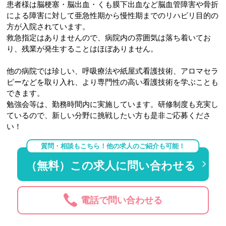
患者様は脳梗塞・脳出血・くも膜下出血など脳血管障害や骨折
による障害に対して亜急性期から慢性期までのリハビリ目的の
方が入院されています。
救急指定はありませんので、病院内の雰囲気は落ち着いてお
り、残業が発生することはほぼありません。
他の病院では珍しい、呼吸療法や紙屋式看護技術、アロマセラ
ピーなどを取り入れ、より専門性の高い看護技術を学ぶことも
できます。
勉強会等は、勤務時間内に実施しています。研修制度も充実し
ているので、新しい分野に挑戦したい方も是非ご応募くださ
い！
質問・相談もこちら！他の求人のご紹介も可能！
（無料）この求人に問い合わせる
電話で問い合わせる