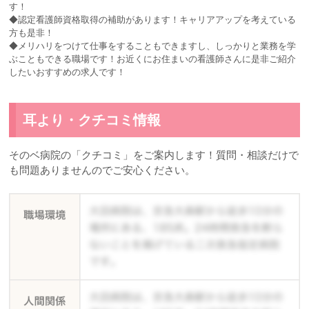
す！
◆認定看護師資格取得の補助があります！キャリアアップを考えている
方も是非！
◆メリハリをつけて仕事をすることもできますし、しっかりと業務を学
ぶこともできる職場です！お近くにお住まいの看護師さんに是非ご紹介
したいおすすめの求人です！
耳より・クチコミ情報
そのベ病院の「クチコミ」をご案内します！質問・相談だけで
も問題ありませんのでご安心ください。