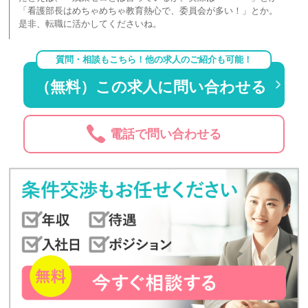
「看護部長はめちゃめちゃ教育熱心で、委員会が多い！」とか。
是非、転職に活かしてくださいね。
質問・相談もこちら！他の求人のご紹介も可能！
（無料）この求人に問い合わせる
電話で問い合わせる