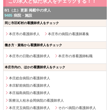
この求人と似た求人をチェックする！！
8/1（土）更新 掲載中の求人
9485
病院・施設
同じ市区町村の看護師求人をチェック
本庄市の看護師求人
本庄市の病院の看護師募集
働き方・資格から看護師求人をチェック
本庄市の日勤の看護師求人
本庄市の准看護師転職
本庄市内の、ほかの看護師求人をチェック
本庄総合病院の看護師求人
本庄駅前病院の看護師求人
本庄福島病院の看護師求人
医療法人桂水会岡病院の看護師求人
本庄児玉病院の看護師求人
そのベ病院の看護師求人