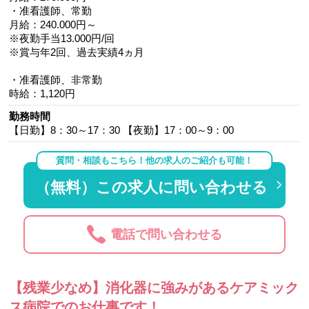
・准看護師、常勤
月給：240.000円～
※夜勤手当13.000円/回
※賞与年2回、過去実績4ヵ月
・准看護師、非常勤
時給：1,120円
勤務時間
【日勤】8：30～17：30 【夜勤】17：00～9：00
質問・相談もこちら！他の求人のご紹介も可能！
（無料）この求人に問い合わせる
電話で問い合わせる
【残業少なめ】消化器に強みがあるケアミック
ス病院でのお仕事です！