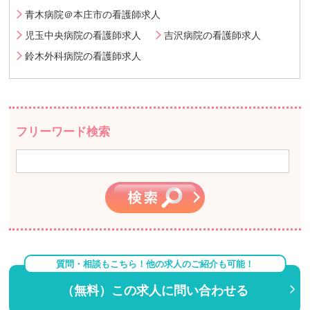
青木病院＠本庄市の看護師求人
児玉中央病院の看護師求人
吉沢病院の看護師求人
鈴木外科病院の看護師求人
フリーワード検索
質問・相談もこちら！他の求人のご紹介も可能！
（無料）この求人に問い合わせる