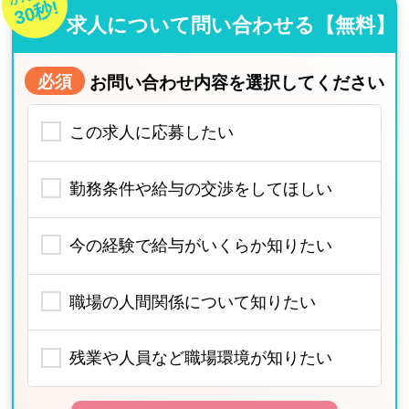
30秒!
求人について問い合わせる【無料】
必須
お問い合わせ内容を選択してください
この求人に応募したい
勤務条件や給与の交渉をしてほしい
今の経験で給与がいくらか知りたい
職場の人間関係について知りたい
残業や人員など職場環境が知りたい