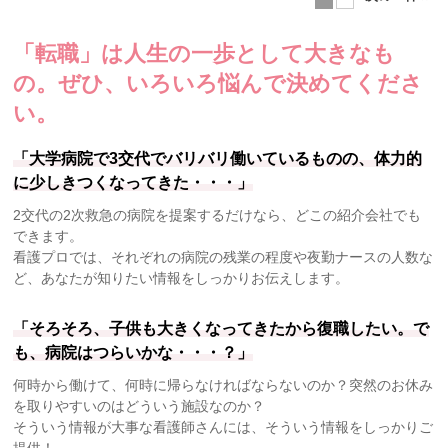
「転職」は人生の一歩として大きなも
の。
ぜひ、いろいろ悩んで決めてくださ
い。
「大学病院で3交代でバリバリ働いているものの、体力的
に少しきつくなってきた・・・」
2交代の2次救急の病院を提案するだけなら、どこの紹介会社でも
できます。
看護プロでは、それぞれの病院の残業の程度や夜勤ナースの人数な
ど、あなたが知りたい情報をしっかりお伝えします。
「そろそろ、子供も大きくなってきたから復職したい。で
も、病院はつらいかな・・・？」
何時から働けて、何時に帰らなければならないのか？突然のお休み
を取りやすいのはどういう施設なのか？
そういう情報が大事な看護師さんには、そういう情報をしっかりご
提供！