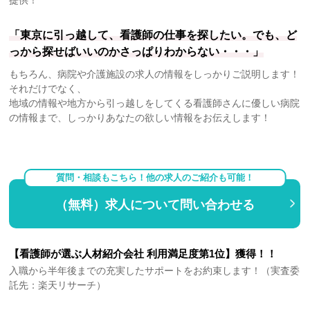
「東京に引っ越して、看護師の仕事を探したい。でも、ど
っから探せばいいのかさっぱりわからない・・・」
もちろん、病院や介護施設の求人の情報をしっかりご説明します！
それだけでなく、
地域の情報や地方から引っ越しをしてくる看護師さんに優しい病院
の情報まで、しっかりあなたの欲しい情報をお伝えします！
質問・相談もこちら！他の求人のご紹介も可能！
（無料）求人について問い合わせる
【看護師が選ぶ人材紹介会社 利用満足度第1位】獲得！！
入職から半年後までの充実したサポートをお約束します！（実査委
託先：楽天リサーチ）