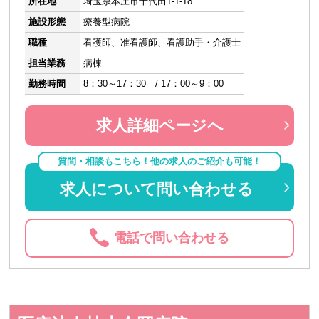
所在地
埼玉県本庄市千代田1-1-18
施設形態
療養型病院
職種
看護師、准看護師、看護助手・介護士
担当業務
病棟
勤務時間
8：30～17：30 / 17：00～9：00
求人詳細ページへ
質問・相談もこちら！他の求人のご紹介も可能！
求人について問い合わせる
電話で問い合わせる