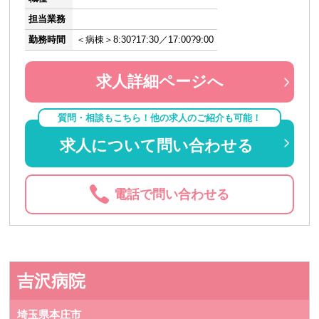
担当業務
勤務時間
＜病棟＞8:30?17:30／17:00?9:00
求人詳細ページへ
質問・相談もこちら！他の求人のご紹介も可能！
求人について問い合わせる
電話で問い合わせる
吉沢病院
埼玉県本庄市