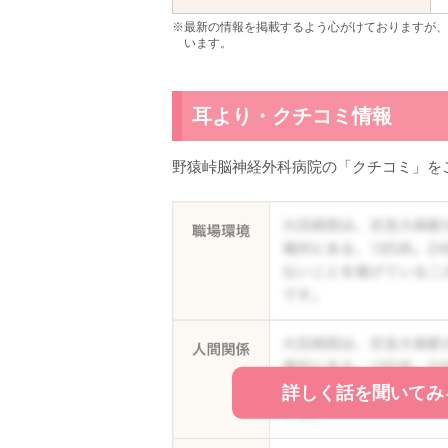
※最新の情報を掲載するよう心がけておりますが、
います。
耳より・クチコミ情報
野猿峠脳神経外科病院の「クチコミ」を
詳しく話を聞いてみ