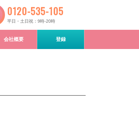
0120-535-105
平日・土日祝：9時-20時
会社概要
登録