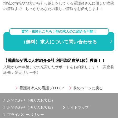
地域の情報や地方から引っ越しをしてくる看護師さんに優しい病院
の情報まで、しっかりあなたの欲しい情報をお伝えします！
質問・相談もこちら！他の求人のご紹介も可能！
（無料）求人について問い合わせる
【看護師が選ぶ人材紹介会社 利用満足度第1位】獲得！！
入職から半年後までの充実したサポートをお約束します！（実査委
託先：楽天リサーチ）
看護師求人の看護プロTOP
前のページに戻る
お問合わせ（個人のお客様）
お問合わせ（法人のお客様）
サイトマップ
プライバシーポリシー