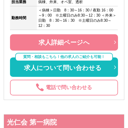
担当業務
病棟、外来、オペ室、透析
＜病棟＞日勤 8：30～16：30 / 夜勤 16：00
～9：00 ※土曜日のみ8:30～12：30 ＜外来＞
勤務時間
日勤 8：30～16：30 ※土曜日のみ8:30～
12：30
求人詳細ページへ
質問・相談もこちら！他の求人のご紹介も可能！
求人について問い合わせる
電話で問い合わせる
光仁会 第一病院