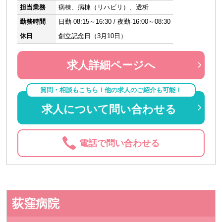
担当業務
病棟、病棟（リハビリ）、透析
勤務時間
日勤-08:15～16:30 / 夜勤-16:00～08:30
休日
創立記念日（3月10日）
求人詳細ページへ
質問・相談もこちら！他の求人のご紹介も可能！
求人について問い合わせる
電話で問い合わせる
荻窪病院