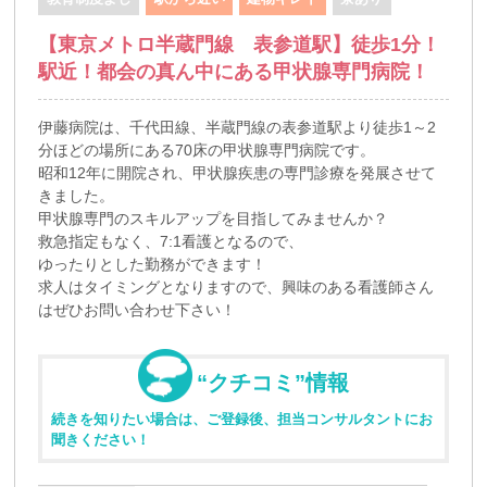
【東京メトロ半蔵門線 表参道駅】徒歩1分！
駅近！都会の真ん中にある甲状腺専門病院！
伊藤病院は、千代田線、半蔵門線の表参道駅より徒歩1～2
分ほどの場所にある70床の甲状腺専門病院です。
昭和12年に開院され、甲状腺疾患の専門診療を発展させて
きました。
甲状腺専門のスキルアップを目指してみませんか？
救急指定もなく、7:1看護となるので、
ゆったりとした勤務ができます！
求人はタイミングとなりますので、興味のある看護師さん
はぜひお問い合わせ下さい！
“クチコミ”情報
続きを知りたい場合は、ご登録後、担当コンサルタントにお
聞きください！