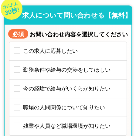
かんたん
30秒!
求人について問い合わせる【無料】
必須
お問い合わせ内容を選択してください
この求人に応募したい
勤務条件や給与の交渉をしてほしい
今の経験で給与がいくらか知りたい
職場の人間関係について知りたい
残業や人員など職場環境が知りたい