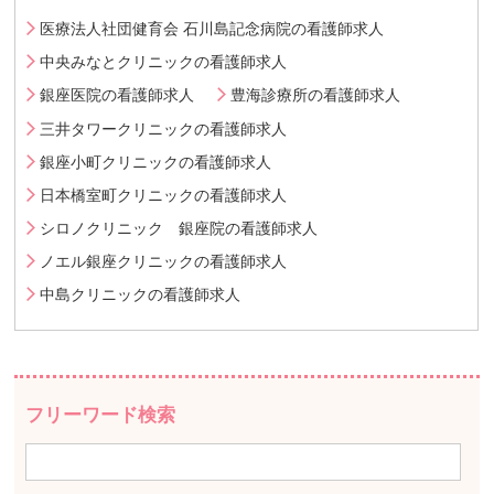
医療法人社団健育会 石川島記念病院の看護師求人
中央みなとクリニックの看護師求人
銀座医院の看護師求人
豊海診療所の看護師求人
三井タワークリニックの看護師求人
銀座小町クリニックの看護師求人
日本橋室町クリニックの看護師求人
シロノクリニック 銀座院の看護師求人
ノエル銀座クリニックの看護師求人
中島クリニックの看護師求人
フリーワード検索