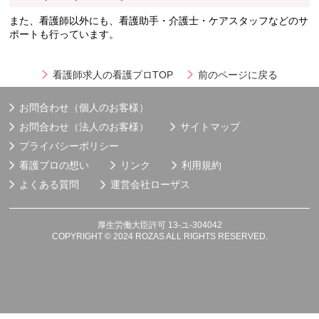
また、看護師以外にも、看護助手・介護士・ケアスタッフなどのサ
ポートも行っています。
看護師求人の看護プロTOP
前のページに戻る
お問合わせ（個人のお客様）
お問合わせ（法人のお客様）
サイトマップ
プライバシーポリシー
看護プロの想い
リンク
利用規約
よくある質問
運営会社
ローザス
厚生労働大臣許可 13-ユ-304042
COPYRIGHT © 2024 ROZAS ALL RIGHTS RESERVED.