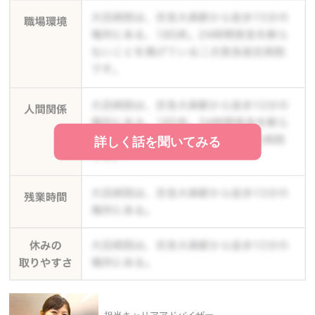
詳しく話を聞いてみる