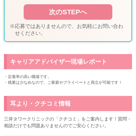
※応募ではありませんので、お気軽にお問い合わ
せください。
キャリアアドバイザー現場レポート
・定着率の高い職場です。
・残業は少なめなので、ご家庭やプライベートと両立が可能です！
耳より・クチコミ情報
三井タワークリニックの「クチコミ」をご案内します！質問・
相談だけでも問題ありませんのでご安心ください。