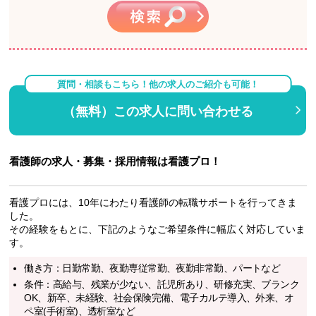
質問・相談もこちら！他の求人のご紹介も可能！
（無料）この求人に問い合わせる
看護師の求人・募集・採用情報は看護プロ！
看護プロには、10年にわたり看護師の転職サポートを行ってきま
した。
その経験をもとに、下記のようなご希望条件に幅広く対応していま
す。
働き方：日勤常勤、夜勤専従常勤、夜勤非常勤、パートなど
条件：高給与、残業が少ない、託児所あり、研修充実、ブランク
OK、新卒、未経験、社会保険完備、電子カルテ導入、外来、オ
ペ室(手術室)、透析室など