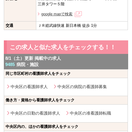
三井タワー５階
google mapで検索
交通
ＪＲ総武線快速 新日本橋 徒歩 1分
この求人と似た求人をチェックする！！
8/1（土）更新 掲載中の求人
9485
病院・施設
同じ市区町村の看護師求人をチェック
中央区の看護師求人
中央区の病院の看護師募集
働き方・資格から看護師求人をチェック
中央区の日勤の看護師求人
中央区の准看護師転職
中央区内の、ほかの看護師求人をチェック