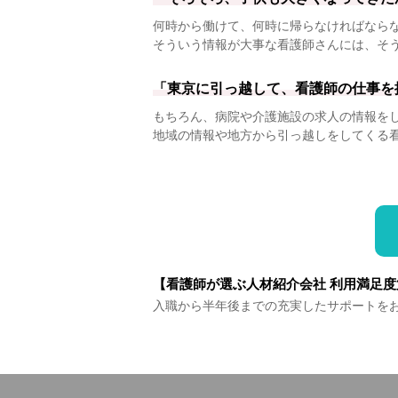
何時から働けて、何時に帰らなければなら
そういう情報が大事な看護師さんには、そ
「東京に引っ越して、看護師の仕事を
もちろん、病院や介護施設の求人の情報を
地域の情報や地方から引っ越しをしてくる
【看護師が選ぶ人材紹介会社 利用満足度
入職から半年後までの充実したサポートを