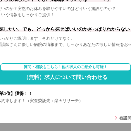
ないのか？突然のお休みを取りやすいのはどういう施設なのか？
ういう情報をしっかりご提供！
探したい。でも、どっから探せばいいのかさっぱりわからない
しっかりご説明します！それだけでなく、
看護師さんに優しい病院の情報まで、しっかりあなたの欲しい情報をお
質問・相談もこちら！他の求人のご紹介も可能！
（無料）求人について問い合わせる
第1位】獲得！！
お約束します！（実査委託先：楽天リサーチ）
看護師