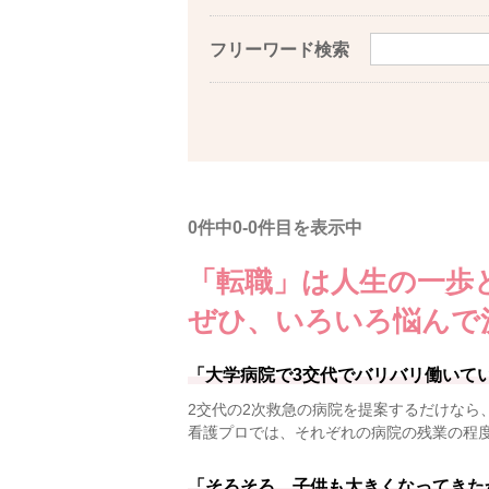
フリーワード検索
0件中0-0件目を表示中
「転職」は人生の一歩
ぜひ、いろいろ悩んで
「大学病院で3交代でバリバリ働いて
2交代の2次救急の病院を提案するだけなら
看護プロでは、それぞれの病院の残業の程
「そろそろ、子供も大きくなってきた