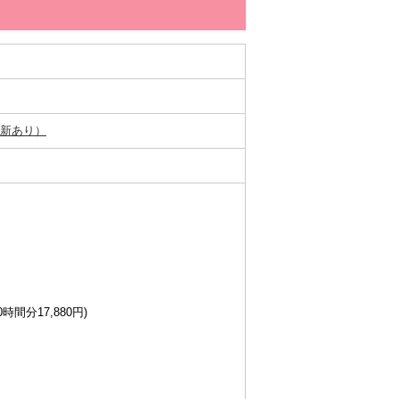
新あり）
時間分17,880円)