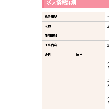
求人情報詳細
施設形態
職種
雇用形態
仕事内容
給料
給与