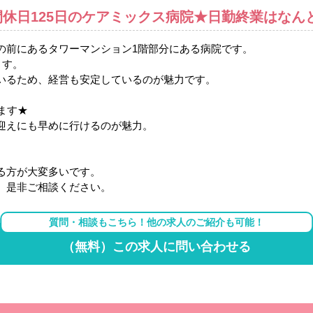
休日125日のケアミックス病院★日勤終業はなんと
の前にあるタワーマンション1階部分にある病院です。
ます。
いるため、経営も安定しているのが魅力です。
ます★
迎えにも早めに行けるのが魅力。
る方が大変多いです。
、是非ご相談ください。
質問・相談もこちら！他の求人のご紹介も可能！
（無料）この求人に問い合わせる