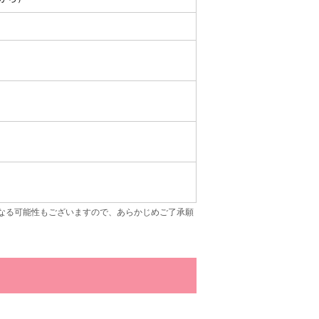
なる可能性もございますので、あらかじめご了承願