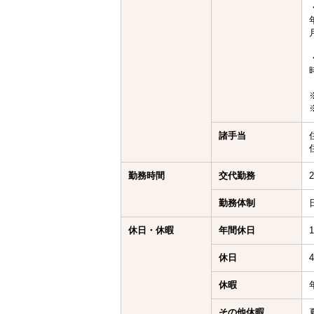
諸手当
勤務時間
交代勤務
勤務体制
休日・休暇
年間休日
休日
休暇
その他休暇