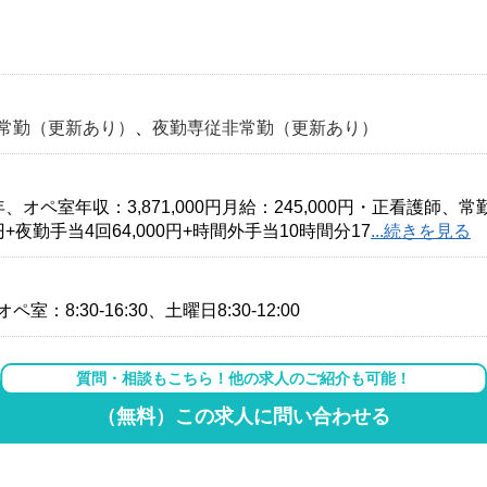
常勤（更新あり）
、
夜勤専従非常勤（更新あり）
室年収：3,871,000円月給：245,000円・正看護師、常勤、
0円+夜勤手当4回64,000円+時間外手当10時間分17
...続きを見る
 オペ室：8:30-16:30、土曜日8:30-12:00
質問・相談もこちら！他の求人のご紹介も可能！
（無料）この求人に問い合わせる