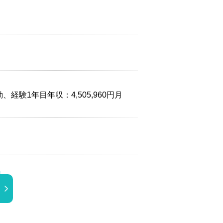
経験1年目年収：4,505,960円月