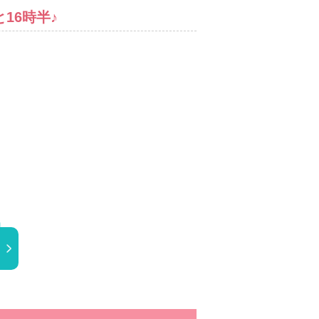
16時半♪