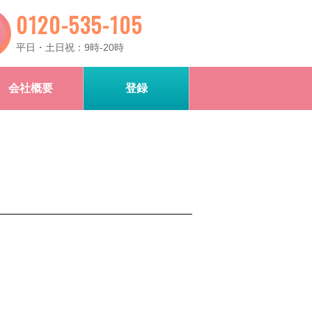
0120-535-105
平日・土日祝：9時-20時
会社概要
登録