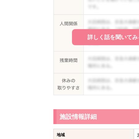
詳しく話を聞いてみ
施設情報詳細
地域