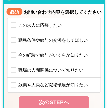
必須
お問い合わせ内容を選択してください
この求人に応募したい
勤務条件や給与の交渉をしてほしい
今の経験で給与がいくらか知りたい
職場の人間関係について知りたい
残業や人員など職場環境が知りたい