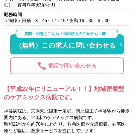
む）、賞与昨年実績3ヶ月
勤務時間
＜病棟＞日勤 8：45～17：15 / 夜勤 16：30～9：00
質問・相談もこちら！他の求人のご紹介も可能！
（無料）この求人に問い合わせる
電話で問い合わせる
【平成27年にリニューアル！！】地域密着型
のケアミックス病院です。
神谷病院は、京浜東北線東十条駅、南北線王子神谷駅から徒歩
圏内にある、140床のケアミックス病院です。
昭和22年から約70年にわたり、救急医療や介護療養、在宅医
療など幅広い医療サービスを提供しています。