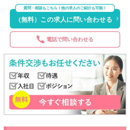
質問・相談もこちら！他の求人のご紹介も可能！
（無料）この求人に問い合わせる
電話で問い合わせる