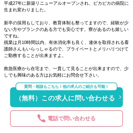
平成27年に新築リニューアルオープンされ、ピカピカの病院に
生まれ変わりました。
新卒の採用もしており、教育体制も整ってますので、経験が少
ない方やブランクのある方でも安心です。寮があるのも嬉しい
ですね。
残業は月10時間以内、有休消化率も良く、連休を取得される看
護師さんもいらっしゃるので、プライベートとメリハリつけて
ご勤務することが出来ますよ。
救急医療から在宅まで、一貫して見ることが出来ますので、少
しでも興味のある方はお気軽にお問合せ下さい。
質問・相談もこちら！他の求人のご紹介も可能！
（無料）この求人に問い合わせる
電話で問い合わせる