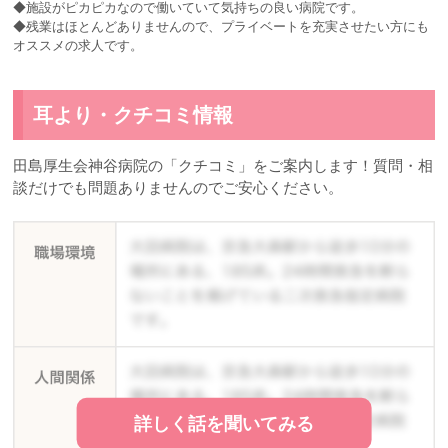
◆施設がピカピカなので働いていて気持ちの良い病院です。
◆残業はほとんどありませんので、プライベートを充実させたい方にも
オススメの求人です。
耳より・クチコミ情報
田島厚生会神谷病院の「クチコミ」をご案内します！質問・相
談だけでも問題ありませんのでご安心ください。
詳しく話を聞いてみる