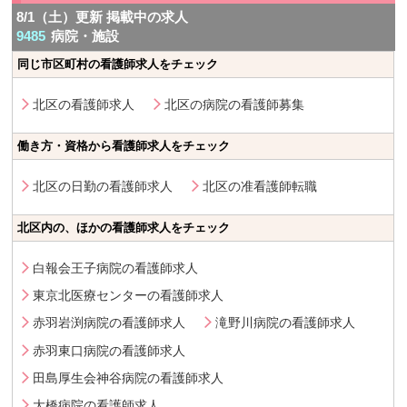
8/1（土）更新 掲載中の求人
9485
病院・施設
同じ市区町村の看護師求人をチェック
北区の看護師求人
北区の病院の看護師募集
働き方・資格から看護師求人をチェック
北区の日勤の看護師求人
北区の准看護師転職
北区内の、ほかの看護師求人をチェック
白報会王子病院の看護師求人
東京北医療センターの看護師求人
赤羽岩渕病院の看護師求人
滝野川病院の看護師求人
赤羽東口病院の看護師求人
田島厚生会神谷病院の看護師求人
大橋病院の看護師求人