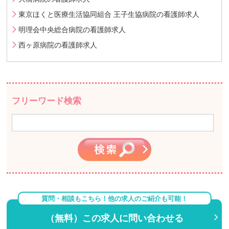
東京ほくと医療生活協同組合 王子生協病院の看護師求人
明理会中央総合病院の看護師求人
西ヶ原病院の看護師求人
フリーワード検索
質問・相談もこちら！他の求人のご紹介も可能！
（無料）この求人に問い合わせる