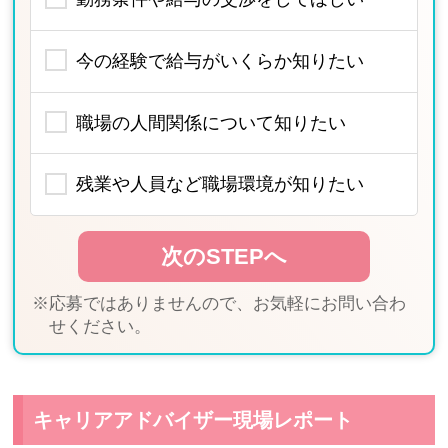
今の経験で給与がいくらか知りたい
職場の人間関係について知りたい
残業や人員など職場環境が知りたい
※応募ではありませんので、お気軽にお問い合わ
せください。
キャリアアドバイザー現場レポート