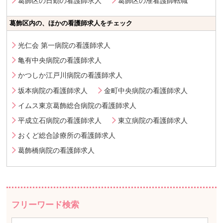
葛飾区の日勤の看護師求人
葛飾区の准看護師転職
葛飾区内の、ほかの看護師求人をチェック
光仁会 第一病院の看護師求人
亀有中央病院の看護師求人
かつしか江戸川病院の看護師求人
坂本病院の看護師求人
金町中央病院の看護師求人
イムス東京葛飾総合病院の看護師求人
平成立石病院の看護師求人
東立病院の看護師求人
おくど総合診療所の看護師求人
葛飾橋病院の看護師求人
フリーワード検索