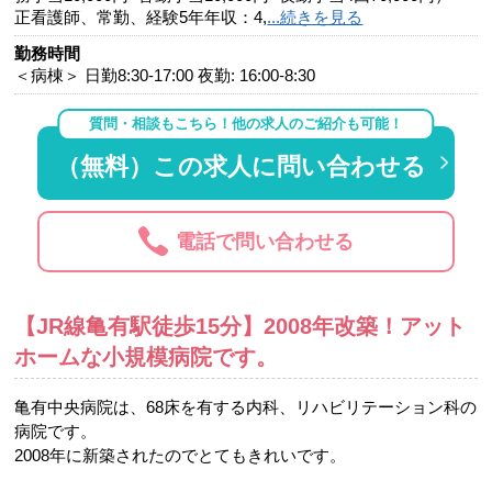
正看護師、常勤、経験5年年収：4,
...続きを見る
勤務時間
＜病棟＞ 日勤8:30-17:00 夜勤: 16:00-8:30
質問・相談もこちら！他の求人のご紹介も可能！
（無料）この求人に問い合わせる
電話で問い合わせる
【JR線亀有駅徒歩15分】2008年改築！アット
ホームな小規模病院です。
亀有中央病院は、68床を有する内科、リハビリテーション科の
病院です。
2008年に新築されたのでとてもきれいです。