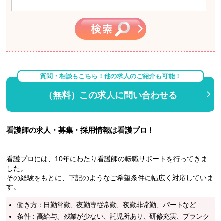
質問・相談もこちら！他の求人のご紹介も可能！
（無料）この求人に問い合わせる
看護師の求人・募集・採用情報は看護プロ！
看護プロには、10年にわたり看護師の転職サポートを行ってきま
した。
その経験をもとに、下記のようなご希望条件に幅広く対応していま
す。
働き方：日勤常勤、夜勤専従常勤、夜勤非常勤、パートなど
条件：高給与、残業が少ない、託児所あり、研修充実、ブランク