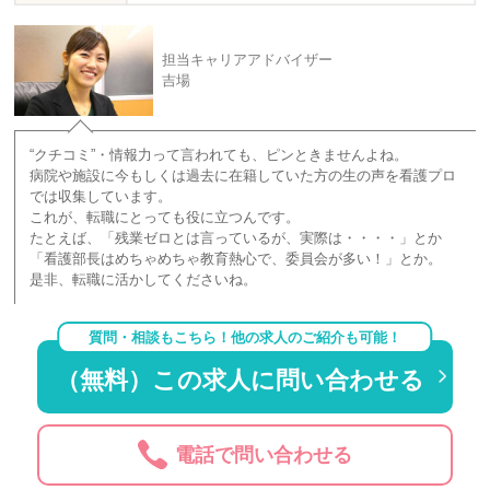
担当キャリアアドバイザー
吉場
“クチコミ”・情報力って言われても、ピンときませんよね。
病院や施設に今もしくは過去に在籍していた方の生の声を看護プロ
では収集しています。
これが、転職にとっても役に立つんです。
たとえば、「残業ゼロとは言っているが、実際は・・・・」とか
「看護部長はめちゃめちゃ教育熱心で、委員会が多い！」とか。
是非、転職に活かしてくださいね。
質問・相談もこちら！他の求人のご紹介も可能！
（無料）この求人に問い合わせる
電話で問い合わせる