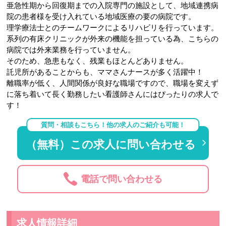
亜急性期から回復期までの入院専門の施設として、地域連携病
院の患者様を受け入れている地域医療の要の病院です。
理学療法士とのチームワークによるリハビリを行っています。
系列の有床クリニックが外来の機能を担っている為、こちらの
病院では外来業務を行っていません。
そのため、急患もなく、残業もほとんどありません。
託児所があることからも、ママさんナースが多く活躍中！
離職率が低く、人間関係が良好な職場ですので、職場を変えず
に落ち着いて長く勤務したい看護師さんにはぴったりの求人で
す！
質問・相談もこちら！他の求人のご紹介も可能！
（無料）この求人に問い合わせる
電話で問い合わせる
求人情報詳細