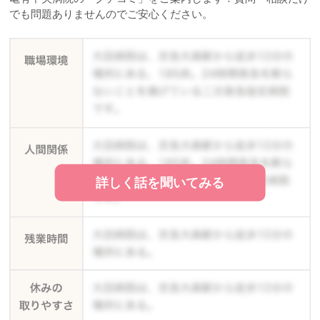
でも問題ありませんのでご安心ください。
詳しく話を聞いてみる