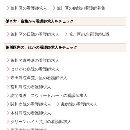
荒川区の看護師求人
荒川区の病院の看護師募集
働き方・資格から看護師求人をチェック
荒川区の日勤の看護師求人
荒川区の准看護師転職
荒川区内の、ほかの看護師求人をチェック
荒川名倉整形の看護師求人
はせがわ病院の看護師求人
寺田病院＠荒川区の看護師求人
荒川病院の看護師求人
訪問看護 スウィートハートの看護師求人
関川病院の看護師求人
磯病院の看護師求人
木村病院の看護師求人
グリーンハイム荒川の看護師求人