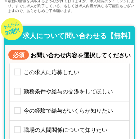
※最新の情報を掲載するよう心がけておりますが、求人確認のタイミングによ
り、すでに求人が終了している、もしくは求人内容が異なる可能性もござい
ますので、あらかじめご了承願います。
かんたん
30秒!
求人について問い合わせる【無料】
必須
お問い合わせ内容を選択してください
この求人に応募したい
勤務条件や給与の交渉をしてほしい
今の経験で給与がいくらか知りたい
職場の人間関係について知りたい