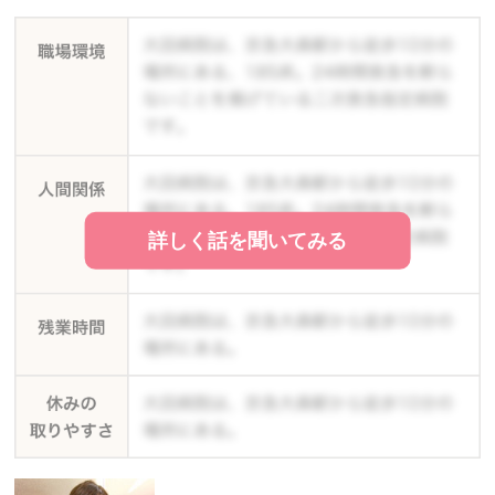
詳しく話を聞いてみる