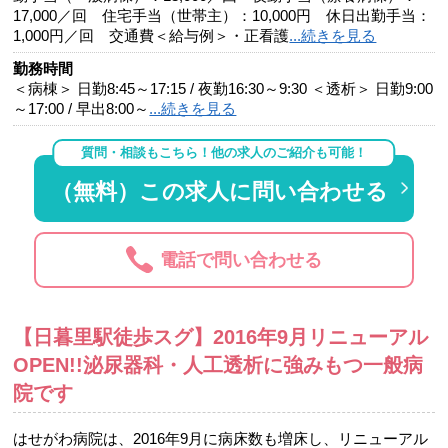
17,000／回 住宅手当（世帯主）：10,000円 休日出勤手当：
1,000円／回 交通費＜給与例＞・正看護
...続きを見る
勤務時間
＜病棟＞ 日勤8:45～17:15 / 夜勤16:30～9:30 ＜透析＞ 日勤9:00
～17:00 / 早出8:00～
...続きを見る
質問・相談もこちら！他の求人のご紹介も可能！
（無料）この求人に問い合わせる
電話で問い合わせる
【日暮里駅徒歩スグ】2016年9月リニューアル
OPEN!!泌尿器科・人工透析に強みもつ一般病
院です
はせがわ病院は、2016年9月に病床数も増床し、リニューアル