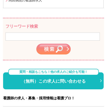
岡田病院の看護師求人
フリーワード検索
質問・相談もこちら！他の求人のご紹介も可能！
（無料）この求人に問い合わせる
看護師の求人・募集・採用情報は看護プロ！