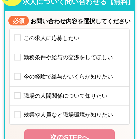
求人について問い合わせる【無料】
必須
お問い合わせ内容を選択してください
この求人に応募したい
勤務条件や給与の交渉をしてほしい
今の経験で給与がいくらか知りたい
職場の人間関係について知りたい
残業や人員など職場環境が知りたい