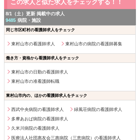
この求人と似た求人をチェックする！！
8/1（土）更新 掲載中の求人
9485
病院・施設
同じ市区町村の看護師求人をチェック
東村山市の看護師求人
東村山市の病院の看護師募集
働き方・資格から看護師求人をチェック
東村山市の日勤の看護師求人
東村山市の准看護師転職
東村山市内の、ほかの看護師求人をチェック
西武中央病院の看護師求人
緑風荘病院の看護師求人
多摩あおば病院の看護師求人
久米川病院の看護師求人
医療法人社団惠友会三惠病院（三恵病院）の看護師求人