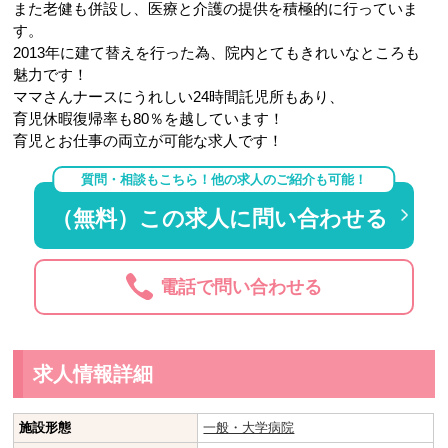
また老健も併設し、医療と介護の提供を積極的に行っていま
す。
2013年に建て替えを行った為、院内とてもきれいなところも
魅力です！
ママさんナースにうれしい24時間託児所もあり、
育児休暇復帰率も80％を越しています！
育児とお仕事の両立が可能な求人です！
質問・相談もこちら！他の求人のご紹介も可能！
（無料）この求人に問い合わせる
電話で問い合わせる
求人情報詳細
施設形態
一般・大学病院