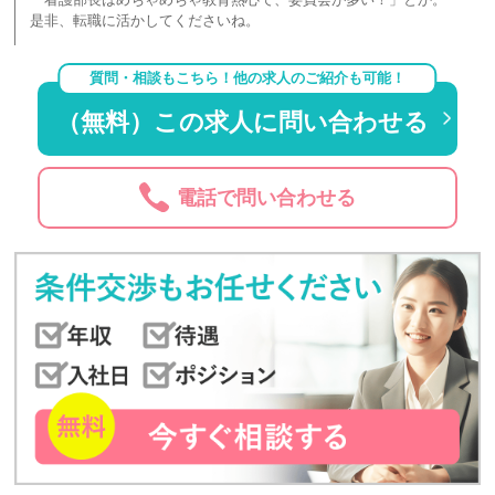
是非、転職に活かしてくださいね。
質問・相談もこちら！他の求人のご紹介も可能！
（無料）この求人に問い合わせる
電話で問い合わせる