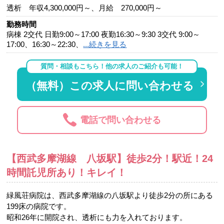
透析 年収4,300,000円～、月給 270,000円～
勤務時間
病棟 2交代 日勤9:00～17:00 夜勤16:30～9:30 3交代 9:00～
17:00、16:30～22:30、
...続きを見る
質問・相談もこちら！他の求人のご紹介も可能！
（無料）この求人に問い合わせる
電話で問い合わせる
【西武多摩湖線 八坂駅】徒歩2分！駅近！24
時間託児所あり！キレイ！
緑風荘病院は、西武多摩湖線の八坂駅より徒歩2分の所にある
199床の病院です。
昭和26年に開院され、透析にも力を入れております。