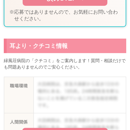
※応募ではありませんので、お気軽にお問い合わ
せください。
耳より・クチコミ情報
緑風荘病院の「クチコミ」をご案内します！質問・相談だけで
も問題ありませんのでご安心ください。