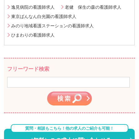
逸見病院の看護師求人
老健 保生の森の看護師求人
東京ばんなん白光園の看護師求人
みのり地域看護ステーションの看護師求人
ひまわりの看護師求人
フリーワード検索
質問・相談もこちら！他の求人のご紹介も可能！