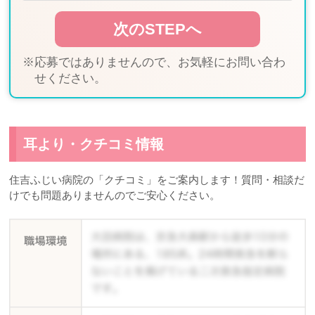
※応募ではありませんので、お気軽にお問い合わ
せください。
耳より・クチコミ情報
住吉ふじい病院の「クチコミ」をご案内します！質問・相談だ
けでも問題ありませんのでご安心ください。