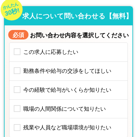
かんたん
30秒!
求人について問い合わせる【無料】
必須
お問い合わせ内容を選択してください
この求人に応募したい
勤務条件や給与の交渉をしてほしい
今の経験で給与がいくらか知りたい
職場の人間関係について知りたい
残業や人員など職場環境が知りたい