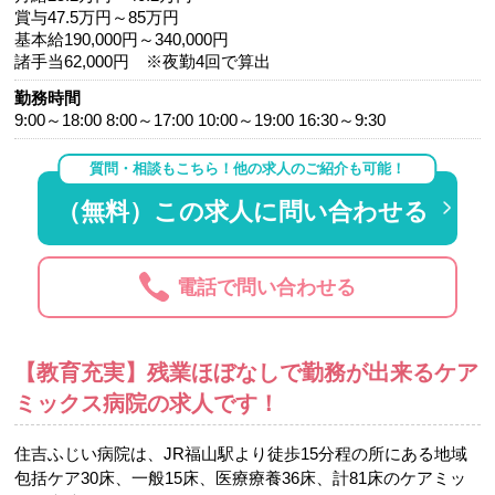
賞与47.5万円～85万円
基本給190,000円～340,000円
諸手当62,000円 ※夜勤4回で算出
勤務時間
9:00～18:00 8:00～17:00 10:00～19:00 16:30～9:30
質問・相談もこちら！他の求人のご紹介も可能！
（無料）この求人に問い合わせる
電話で問い合わせる
【教育充実】残業ほぼなしで勤務が出来るケア
ミックス病院の求人です！
住吉ふじい病院は、JR福山駅より徒歩15分程の所にある地域
包括ケア30床、一般15床、医療療養36床、計81床のケアミッ