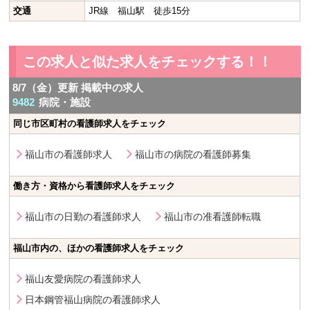
交通
JR線 福山駅 徒歩15分
この求人と似た求人をチェックする！！
8/7（金）更新 掲載中の求人
9482
病院・施設
同じ市区町村の看護師求人をチェック
福山市の看護師求人
福山市の病院の看護師募集
働き方・資格から看護師求人をチェック
福山市の日勤の看護師求人
福山市の准看護師転職
福山市内の、ほかの看護師求人をチェック
福山友愛病院の看護師求人
日本鋼管福山病院の看護師求人