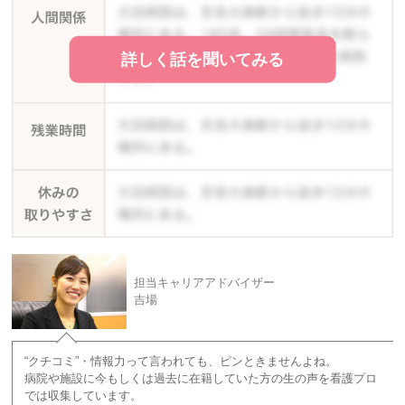
詳しく話を聞いてみる
担当キャリアアドバイザー
吉場
“クチコミ”・情報力って言われても、ピンときませんよね。
病院や施設に今もしくは過去に在籍していた方の生の声を看護プロ
では収集しています。