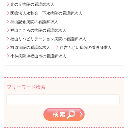
光の丘病院の看護師求人
医療法人永和会 下永病院の看護師求人
福山記念病院の看護師求人
福山こころの病院の看護師求人
福山リハビリテーション病院の看護師求人
前原病院の看護師求人
住吉ふじい病院の看護師求人
小林病院＠福山市の看護師求人
フリーワード検索