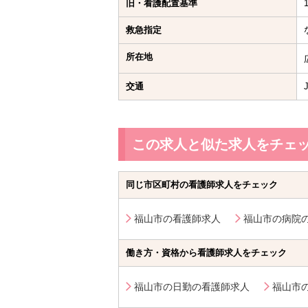
旧・看護配置基準
救急指定
所在地
交通
この求人と似た求人をチェ
同じ市区町村の看護師求人をチェック
福山市の看護師求人
福山市の病院
働き方・資格から看護師求人をチェック
福山市の日勤の看護師求人
福山市