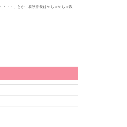
・・・・」とか「看護部長はめちゃめちゃ教