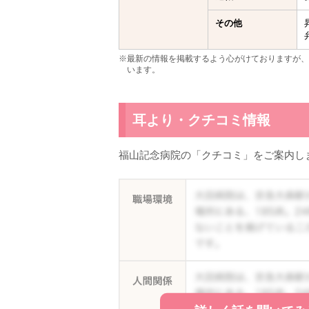
その他
※最新の情報を掲載するよう心がけておりますが、
います。
耳より・クチコミ情報
福山記念病院の「クチコミ」をご案内し