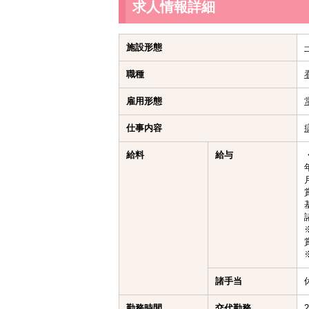
求人情報詳細
施設形態
職種
雇用形態
仕事内容
給料
給与
諸手当
勤務時間
交代勤務