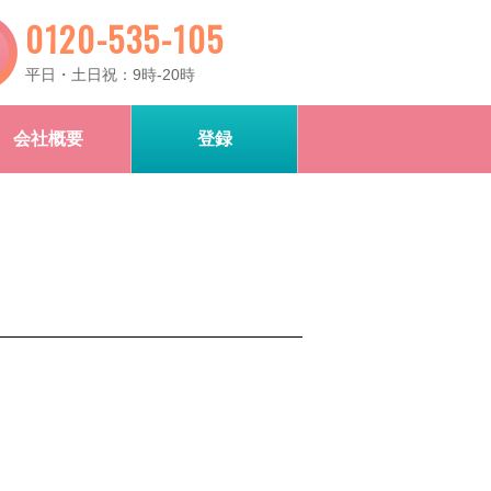
0120-535-105
平日・土日祝：9時-20時
会社概要
登録