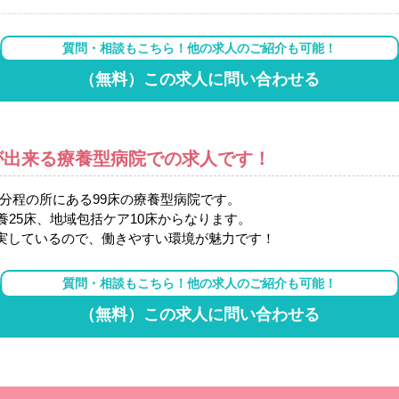
質問・相談もこちら！他の求人のご紹介も可能！
（無料）この求人に問い合わせる
が出来る療養型病院での求人です！
0分程の所にある99床の療養型病院です。
養25床、地域包括ケア10床からなります。
実しているので、働きやすい環境が魅力です！
質問・相談もこちら！他の求人のご紹介も可能！
（無料）この求人に問い合わせる