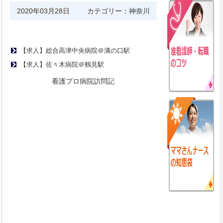
2020年03月28日
カテゴリー：
神奈川
【求人】総合高津中央病院＠溝の口駅
【求人】佐々木病院＠鶴見駅
看護プロ病院訪問記