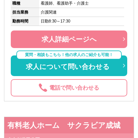
職種
看護師、看護助手・介護士
担当業務
介護関連
勤務時間
日勤8:30～17:30
求人詳細ページへ
質問・相談もこちら！他の求人のご紹介も可能！
求人について問い合わせる
電話で問い合わせる
有料老人ホーム サクラビア成城