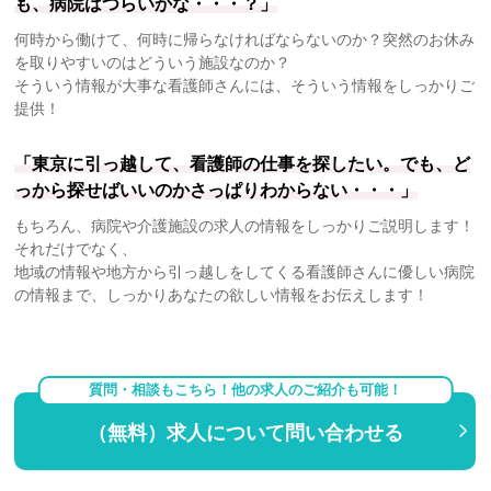
も、病院はつらいかな・・・？」
何時から働けて、何時に帰らなければならないのか？突然のお休み
を取りやすいのはどういう施設なのか？
そういう情報が大事な看護師さんには、そういう情報をしっかりご
提供！
「東京に引っ越して、看護師の仕事を探したい。でも、ど
っから探せばいいのかさっぱりわからない・・・」
もちろん、病院や介護施設の求人の情報をしっかりご説明します！
それだけでなく、
地域の情報や地方から引っ越しをしてくる看護師さんに優しい病院
の情報まで、しっかりあなたの欲しい情報をお伝えします！
質問・相談もこちら！他の求人のご紹介も可能！
（無料）求人について問い合わせる