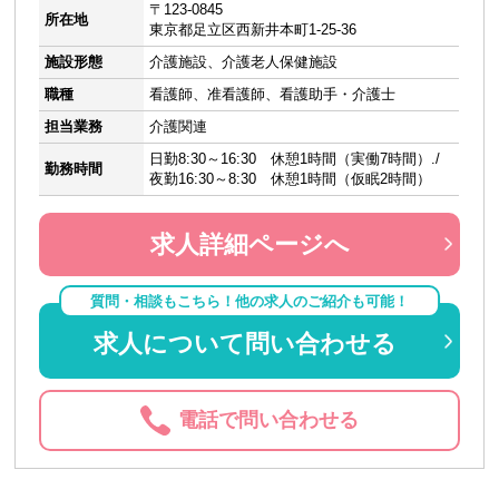
〒123-0845
所在地
東京都足立区西新井本町1-25-36
施設形態
介護施設、介護老人保健施設
職種
看護師、准看護師、看護助手・介護士
担当業務
介護関連
日勤8:30～16:30 休憩1時間（実働7時間）./
勤務時間
夜勤16:30～8:30 休憩1時間（仮眠2時間）
求人詳細ページへ
質問・相談もこちら！他の求人のご紹介も可能！
求人について問い合わせる
電話で問い合わせる