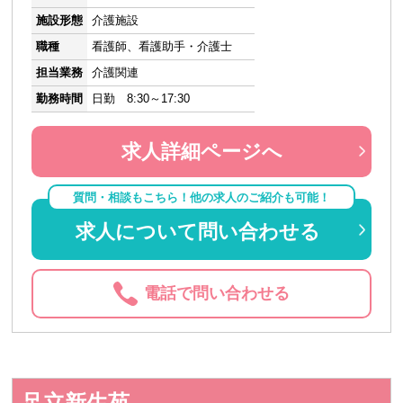
施設形態
介護施設
職種
看護師、看護助手・介護士
担当業務
介護関連
勤務時間
日勤 8:30～17:30
求人詳細ページへ
質問・相談もこちら！他の求人のご紹介も可能！
求人について問い合わせる
電話で問い合わせる
足立新生苑