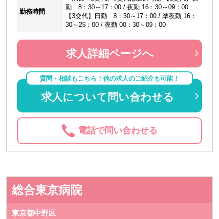
勤 8：30～17：00 / 夜勤 16：30～09：00
勤務時間
【3交代】日勤 8：30～17：00 / 凖夜勤 16：
30～25：00 / 夜勤 00：30～09：00
求人詳細ページへ
質問・相談もこちら！他の求人のご紹介も可能！
求人について問い合わせる
電話で問い合わせる
総合東京病院
東京都中野区