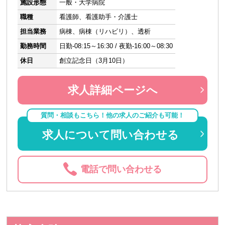
施設形態
一般・大学病院
職種
看護師、看護助手・介護士
担当業務
病棟、病棟（リハビリ）、透析
勤務時間
日勤-08:15～16:30 / 夜勤-16:00～08:30
休日
創立記念日（3月10日）
求人詳細ページへ
質問・相談もこちら！他の求人のご紹介も可能！
求人について問い合わせる
電話で問い合わせる