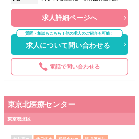
求人詳細ページへ
質問・相談もこちら！他の求人のご紹介も可能！
求人について問い合わせる
電話で問い合わせる
東京北医療センター
東京都北区