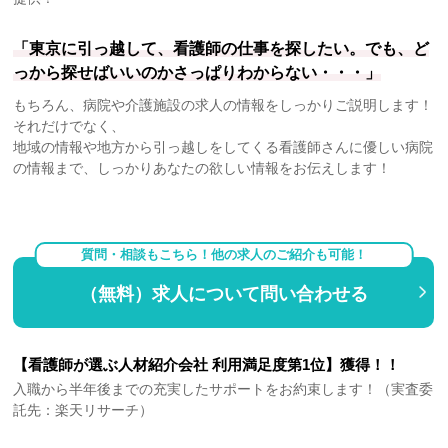
「東京に引っ越して、看護師の仕事を探したい。でも、ど
っから探せばいいのかさっぱりわからない・・・」
もちろん、病院や介護施設の求人の情報をしっかりご説明します！
それだけでなく、
地域の情報や地方から引っ越しをしてくる看護師さんに優しい病院
の情報まで、しっかりあなたの欲しい情報をお伝えします！
質問・相談もこちら！他の求人のご紹介も可能！
（無料）求人について問い合わせる
【看護師が選ぶ人材紹介会社 利用満足度第1位】獲得！！
入職から半年後までの充実したサポートをお約束します！（実査委
託先：楽天リサーチ）