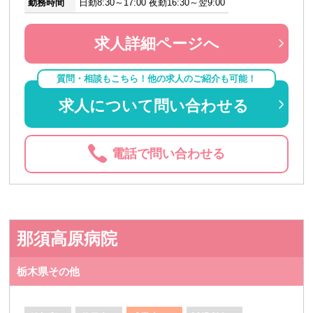
勤務時間
日勤8:30～17:00 夜勤16:30～翌9:00
求人詳細ページへ
質問・相談もこちら！他の求人のご紹介も可能！
求人について問い合わせる
電話で問い合わせる
那須高原病院
栃木県その他