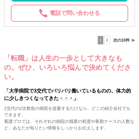
電話で問い合わせる
次の10件 ≫
1
2
「転職」は人生の一歩として大きなも
の。
ぜひ、いろいろ悩んで決めてくださ
い。
「大学病院で3交代でバリバリ働いているものの、体力的
に少しきつくなってきた・・・」
2交代の2次救急の病院を提案するだけなら、どこの紹介会社でも
できます。
看護プロでは、それぞれの病院の残業の程度や夜勤ナースの人数な
ど、あなたが知りたい情報をしっかりお伝えします。