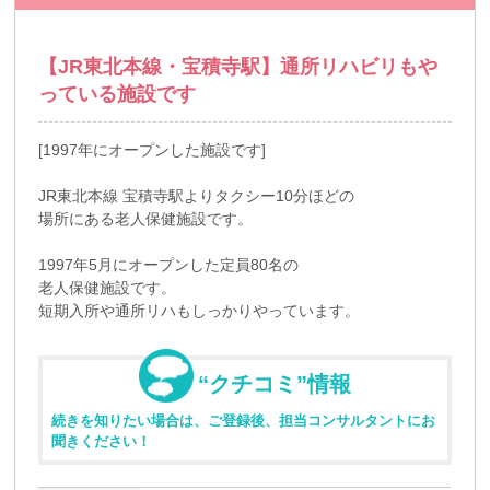
【JR東北本線・宝積寺駅】通所リハビリもや
っている施設です
[1997年にオープンした施設です]
JR東北本線 宝積寺駅よりタクシー10分ほどの
場所にある老人保健施設です。
1997年5月にオープンした定員80名の
老人保健施設です。
短期入所や通所リハもしっかりやっています。
“クチコミ”情報
続きを知りたい場合は、ご登録後、担当コンサルタントにお
聞きください！