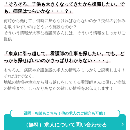
「そろそろ、子供も大きくなってきたから復職したい。で
も、病院はつらいかな・・・？」
何時から働けて、何時に帰らなければならないのか？突然のお休み
を取りやすいのはどういう施設なのか？
そういう情報が大事な看護師さんには、そういう情報をしっかりご
提供！
「東京に引っ越して、看護師の仕事を探したい。でも、ど
っから探せばいいのかさっぱりわからない・・・」
もちろん、病院や介護施設の求人の情報をしっかりご説明します！
それだけでなく、
地域の情報や地方から引っ越しをしてくる看護師さんに優しい病院
の情報まで、しっかりあなたの欲しい情報をお伝えします！
質問・相談もこちら！他の求人のご紹介も可能！
（無料）求人について問い合わせる