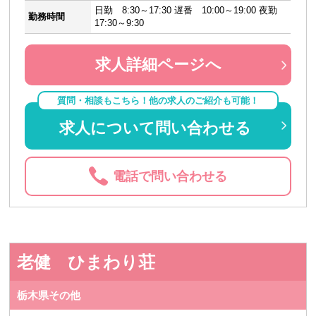
日勤 8:30～17:30 遅番 10:00～19:00 夜勤
勤務時間
17:30～9:30
求人詳細ページへ
質問・相談もこちら！他の求人のご紹介も可能！
求人について問い合わせる
電話で問い合わせる
老健 ひまわり荘
栃木県その他