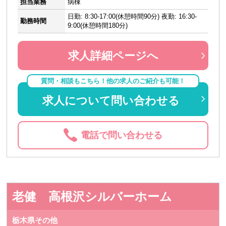
担当業務
病棟
日勤: 8:30-17:00(休憩時間90分) 夜勤: 16:30-
勤務時間
9:00(休憩時間180分)
求人詳細ページへ
質問・相談もこちら！他の求人のご紹介も可能！
求人について問い合わせる
電話で問い合わせる
老健 高根沢シルバーホーム
栃木県その他