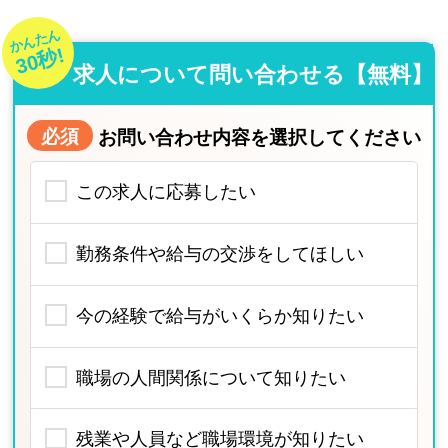
かんたん
30秒!
求人について問い合わせる【無料】
必須
お問い合わせ内容を選択してください
この求人に応募したい
勤務条件や給与の交渉をしてほしい
今の経験で給与がいくらか知りたい
職場の人間関係について知りたい
残業や人員など職場環境が知りたい