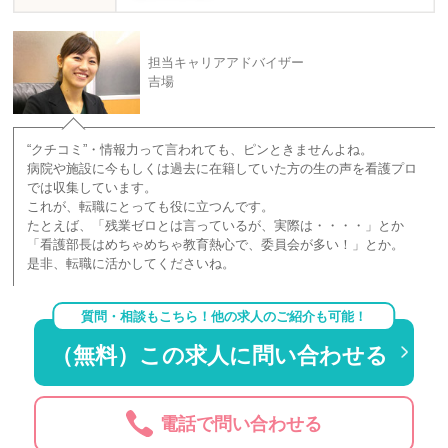
担当キャリアアドバイザー
吉場
“クチコミ”・情報力って言われても、ピンときませんよね。
病院や施設に今もしくは過去に在籍していた方の生の声を看護プロ
では収集しています。
これが、転職にとっても役に立つんです。
たとえば、「残業ゼロとは言っているが、実際は・・・・」とか
「看護部長はめちゃめちゃ教育熱心で、委員会が多い！」とか。
是非、転職に活かしてくださいね。
質問・相談もこちら！他の求人のご紹介も可能！
（無料）この求人に問い合わせる
電話で問い合わせる