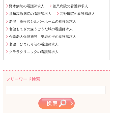
野木病院の看護師求人
菅又病院の看護師求人
那須高原病院の看護師求人
高野病院の看護師求人
老健 高根沢シルバーホームの看護師求人
老健もてぎの森うごうだ城の看護師求人
介護老人保健施設 安純の里の看護師求人
老健 ひまわり荘の看護師求人
クララクリニックの看護師求人
フリーワード検索