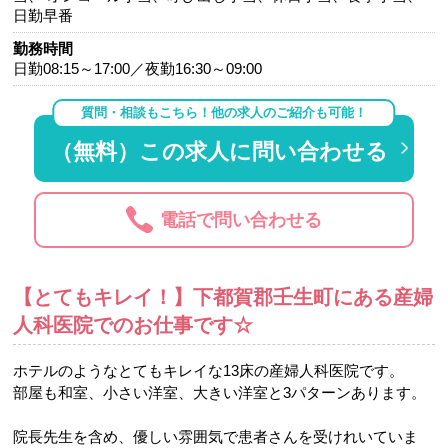
日勤早番
勤務時間
日勤08:15～17:00／夜勤16:30～09:00
質問・相談もこちら！他の求人のご紹介も可能！
（無料）この求人に問い合わせる
電話で問い合わせる
【とてもキレイ！】下都賀郡壬生町にある産婦
人科医院でのお仕事です☆
ホテルのようなとてもキレイな13床の産婦人科医院です。
部屋も和室、小さい洋室、大きい洋室と3パターンあります。
院長先生を含め、優しい雰囲気で患者さんを受けれいていま