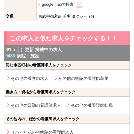
google mapで検索
交通
東武宇都宮線 壬生 タクシー 7分
この求人と似た求人をチェックする！！
8/1（土）更新 掲載中の求人
9485
病院・施設
同じ市区町村の看護師求人をチェック
その他の看護師求人
その他の病院の看護師募集
働き方・資格から看護師求人をチェック
その他の日勤の看護師求人
その他の准看護師転職
その他内の、ほかの看護師求人をチェック
リハビリ花の舎病院の看護師求人