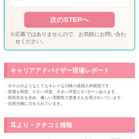
※応募ではありませんので、お気軽にお問い合わ
せください。
キャリアアドバイザー現場レポート
・ホテルのようなとてもキレイな13床の産婦人科医院です。
・部屋も和室、小さい洋室、大きい洋室と3パターンあります。
・院長先生を含め、優しい雰囲気で患者さんを受けれいています。
・自然分娩に力を入れています。
耳より・クチコミ情報