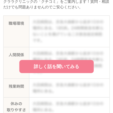
クララクリニックの「クチコミ」をご案内します！質問・相談
だけでも問題ありませんのでご安心ください。
詳しく話を聞いてみる