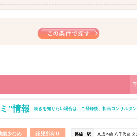
ミ”情報
続きを知りたい場合は、ご登録後、担当コンサルタン
残業少なめ
託児所有り
路線・駅
京成本線 八千代台 タク