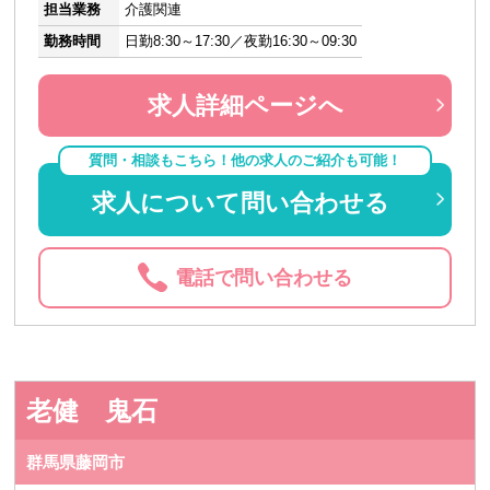
担当業務
介護関連
勤務時間
日勤8:30～17:30／夜勤16:30～09:30
求人詳細ページへ
質問・相談もこちら！他の求人のご紹介も可能！
求人について問い合わせる
電話で問い合わせる
老健 鬼石
群馬県藤岡市