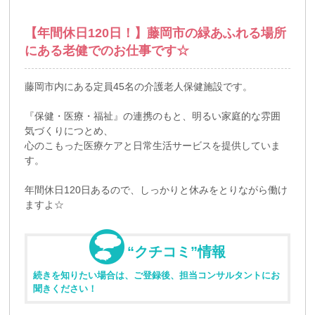
【年間休日120日！】藤岡市の緑あふれる場所
にある老健でのお仕事です☆
藤岡市内にある定員45名の介護老人保健施設です。
『保健・医療・福祉』の連携のもと、明るい家庭的な雰囲
気づくりにつとめ、
心のこもった医療ケアと日常生活サービスを提供していま
す。
年間休日120日あるので、しっかりと休みをとりながら働け
ますよ☆
“クチコミ”情報
続きを知りたい場合は、ご登録後、担当コンサルタントにお
聞きください！