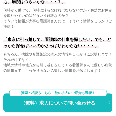
も、病院はつらいかな・・・？」
何時から働けて、何時に帰らなければならないのか？突然のお休み
を取りやすいのはどういう施設なのか？
そういう情報が大事な看護師さんには、そういう情報をしっかりご
提供！
「東京に引っ越して、看護師の仕事を探したい。でも、ど
っから探せばいいのかさっぱりわからない・・・」
もちろん、病院や介護施設の求人の情報をしっかりご説明します！
それだけでなく、
地域の情報や地方から引っ越しをしてくる看護師さんに優しい病院
の情報まで、しっかりあなたの欲しい情報をお伝えします！
質問・相談もこちら！他の求人のご紹介も可能！
（無料）求人について問い合わせる