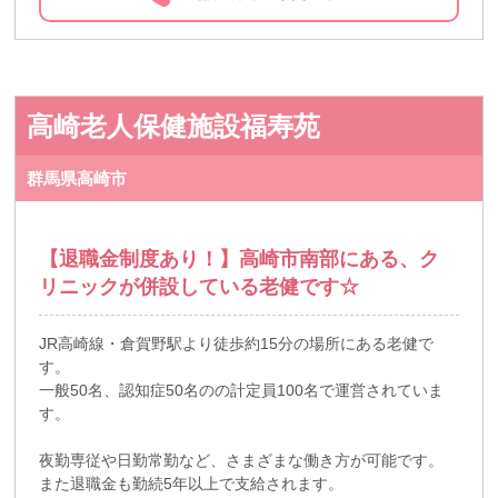
高崎老人保健施設福寿苑
群馬県高崎市
【退職金制度あり！】高崎市南部にある、ク
リニックが併設している老健です☆
JR高崎線・倉賀野駅より徒歩約15分の場所にある老健で
す。
一般50名、認知症50名のの計定員100名で運営されていま
す。
夜勤専従や日勤常勤など、さまざまな働き方が可能です。
また退職金も勤続5年以上で支給されます。