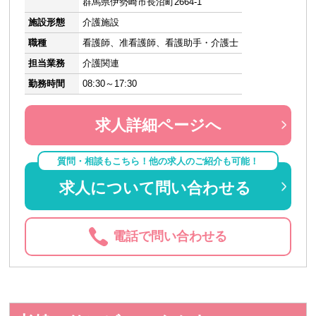
群馬県伊勢崎市長沼町2664-1
施設形態
介護施設
職種
看護師、准看護師、看護助手・介護士
担当業務
介護関連
勤務時間
08:30～17:30
求人詳細ページへ
質問・相談もこちら！他の求人のご紹介も可能！
求人について問い合わせる
電話で問い合わせる