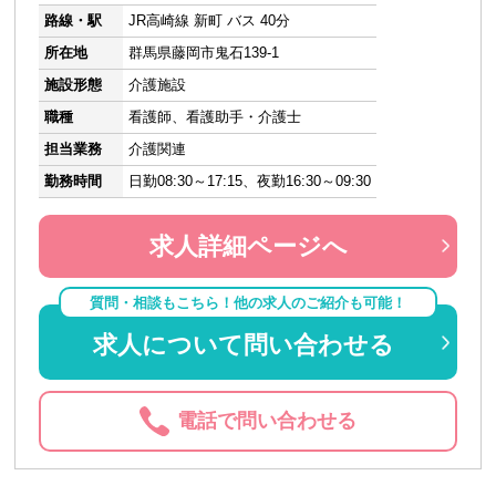
路線・駅
JR高崎線 新町 バス 40分
所在地
群馬県藤岡市鬼石139-1
施設形態
介護施設
職種
看護師、看護助手・介護士
担当業務
介護関連
勤務時間
日勤08:30～17:15、夜勤16:30～09:30
求人詳細ページへ
質問・相談もこちら！他の求人のご紹介も可能！
求人について問い合わせる
電話で問い合わせる