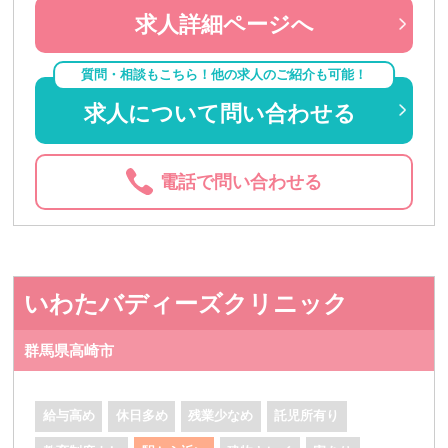
求人詳細ページへ
質問・相談もこちら！他の求人のご紹介も可能！
求人について問い合わせる
電話で問い合わせる
いわたバディーズクリニック
群馬県高崎市
給与高め
休日多め
残業少なめ
託児所有り