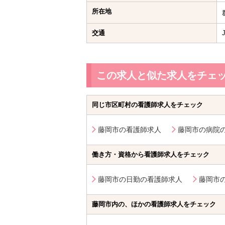
所在地
交通
この求人と似た求人をチェ
同じ市区町村の看護師求人をチェック
藤岡市の看護師求人
藤岡市の病院
働き方・資格から看護師求人をチェック
藤岡市の日勤の看護師求人
藤岡市
藤岡市内の、ほかの看護師求人をチェック