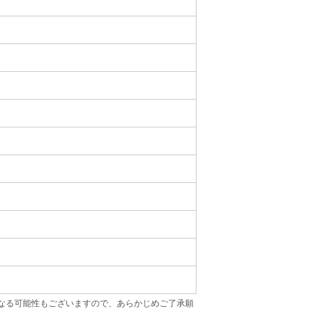
なる可能性もございますので、あらかじめご了承願