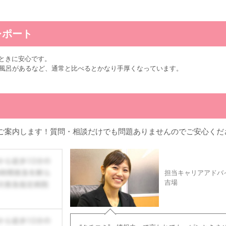
レポート
ときに安心です。
つ風呂があるなど、通常と比べるとかなり手厚くなっています。
ご案内します！質問・相談だけでも問題ありませんのでご安心くだ
担当キャリアアドバ
吉場