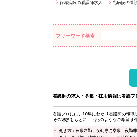
篠塚病院の看護師求人
光病院の看
フリーワード検索
看護師の求人・募集・採用情報は看護プ
看護プロには、10年にわたり看護師の転職
その経験をもとに、下記のようなご希望条
働き方：日勤常勤、夜勤専従常勤、夜勤