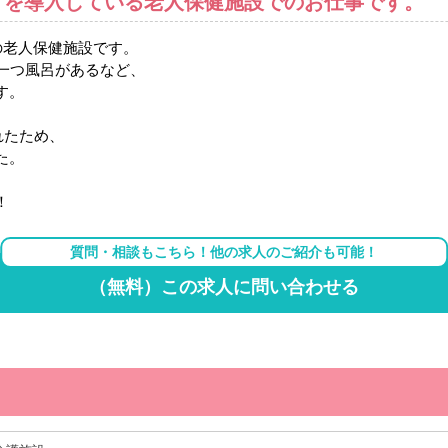
アを導入している老人保健施設でのお仕事です。
の老人保健施設です。
一つ風呂があるなど、
す。
れたため、
た。
！
質問・相談もこちら！他の求人のご紹介も可能！
（無料）この求人に問い合わせる