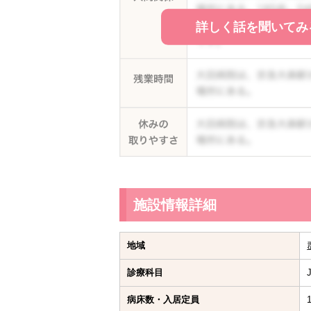
詳しく話を聞いてみ
施設情報詳細
地域
診療科目
病床数・入居定員