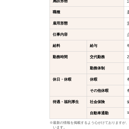
施設形態
職種
雇用形態
仕事内容
給料
給与
勤務時間
交代勤務
勤務体制
休日・休暇
休暇
その他休暇
待遇・福利厚生
社会保険
自動車通勤
※最新の情報を掲載するよう心がけておりますが、
います。