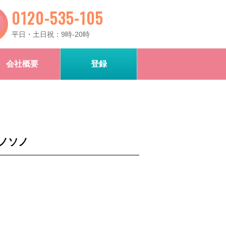
0120-535-105
平日・土日祝：9時-20時
会社概要
登録
ノソノ