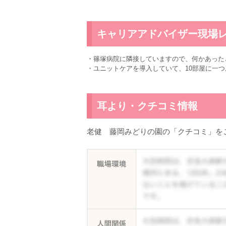
キャリアアドバイザー現場
・篠塚病院に隣接していますので、何かあった
・ユニットケアを導入していて、10部屋に一
耳より・クチコミ情報
老健 藤岡みどりの園の「クチコミ」を