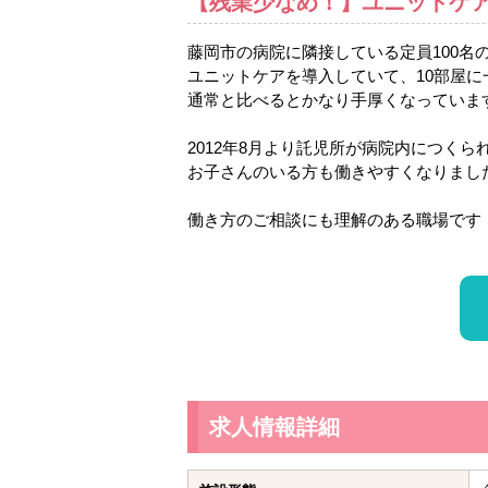
【残業少なめ！】ユニットケ
藤岡市の病院に隣接している定員100名
ユニットケアを導入していて、10部屋に
通常と比べるとかなり手厚くなっていま
2012年8月より託児所が病院内につくら
お子さんのいる方も働きやすくなりまし
働き方のご相談にも理解のある職場です
求人情報詳細