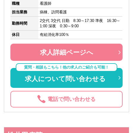
職種
看護師
担当業務
病棟、訪問看護
2交代 3交代 日勤 8:30～17:30 準夜 16:30～
勤務時間
1:00 深夜 0:30～9:00
休日
有給消化率100％
求人詳細ページへ
質問・相談もこちら！他の求人のご紹介も可能！
求人について問い合わせる
電話で問い合わせる