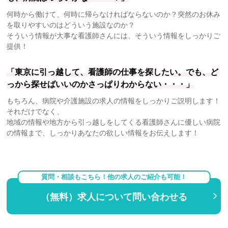
何時から働けて、何時に帰らなければならないのか？突然のお休み
を取りやすいのはどういう施設なのか？
そういう情報が大事な看護師さんには、そういう情報をしっかりご
提供！
「東京に引っ越して、看護師の仕事を探したい。でも、ど
っから探せばいいのかさっぱりわからない・・・」
もちろん、病院や介護施設の求人の情報をしっかりご説明します！
それだけでなく、
地域の情報や地方から引っ越しをしてくる看護師さんに優しい病院
の情報まで、しっかりあなたの欲しい情報をお伝えします！
質問・相談もこちら！他の求人のご紹介も可能！
（無料）求人について問い合わせる