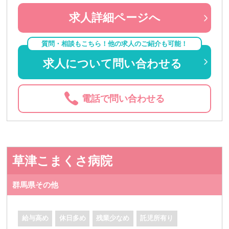
求人詳細ページへ
質問・相談もこちら！他の求人のご紹介も可能！
求人について問い合わせる
電話で問い合わせる
草津こまくさ病院
群馬県その他
給与高め
休日多め
残業少なめ
託児所有り