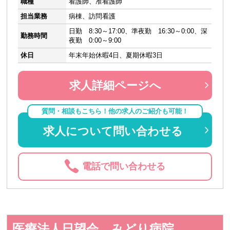
職種
看護師、准看護師
担当業務
病棟、訪問看護
日勤 8:30～17:00、準夜勤 16:30～0:00、深
勤務時間
夜勤 0:00～9:00
休日
年末年始休暇4日、夏期休暇3日
求人詳細ページへ
質問・相談もこちら！他の求人のご紹介も可能！
求人について問い合わせる
電話で問い合わせる
医療法人日望会 みどり病院