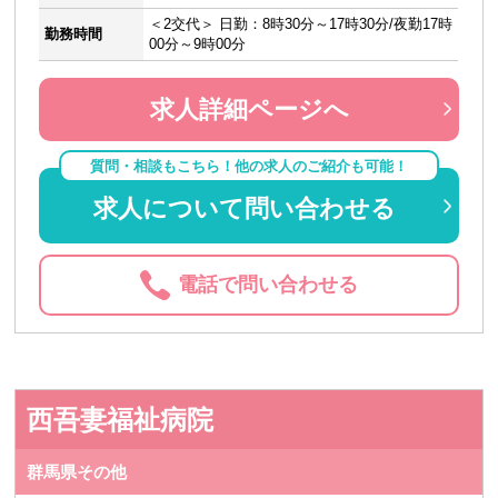
＜2交代＞ 日勤：8時30分～17時30分/夜勤17時
勤務時間
00分～9時00分
求人詳細ページへ
質問・相談もこちら！他の求人のご紹介も可能！
求人について問い合わせる
電話で問い合わせる
西吾妻福祉病院
群馬県その他