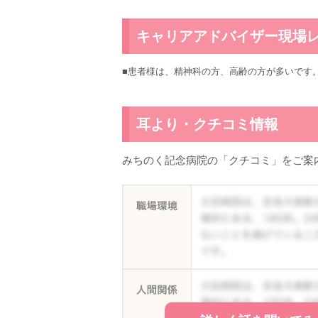
キャリアアドバイザー現場
■患者様は、精神科の方、高齢の方が多いです
耳より・クチコミ情報
みちのく記念病院の「クチコミ」をご案