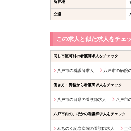
所在地
交通
この求人と似た求人をチェ
同じ市区町村の看護師求人をチェック
八戸市の看護師求人
八戸市の病院
働き方・資格から看護師求人をチェック
八戸市の日勤の看護師求人
八戸市
八戸市内の、ほかの看護師求人をチェック
みちのく記念病院の看護師求人
圭