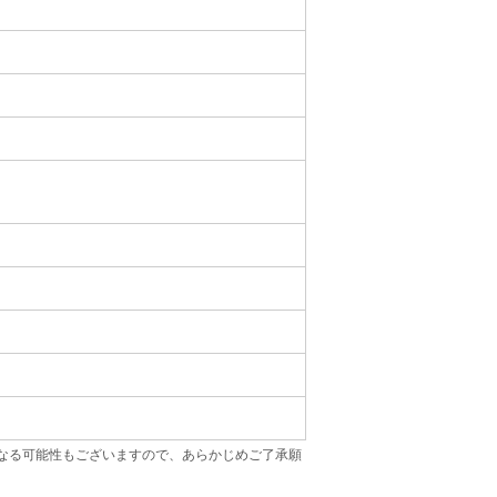
なる可能性もございますので、あらかじめご了承願