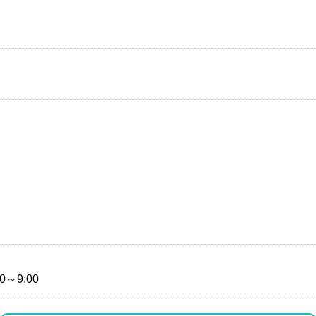
0～9:00