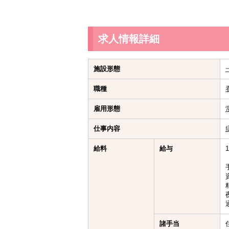
求人情報詳細
施設形態
職種
雇用形態
仕事内容
給料
給与
諸手当