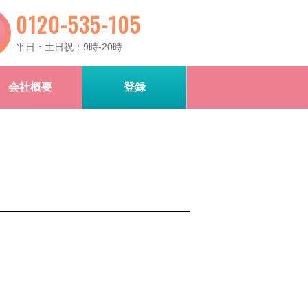
0120-535-105
平日・土日祝：9時-20時
会社概要
登録