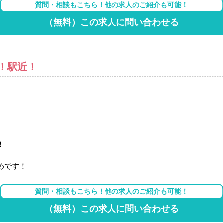
質問・相談もこちら！他の求人のご紹介も可能！
（無料）この求人に問い合わせる
！駅近！
！
！
めです！
質問・相談もこちら！他の求人のご紹介も可能！
（無料）この求人に問い合わせる