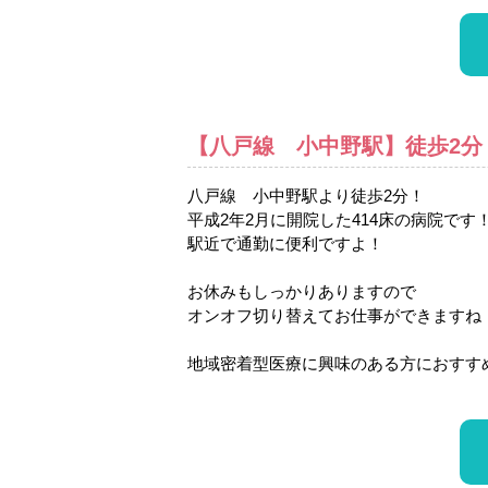
【八戸線 小中野駅】徒歩2分
八戸線 小中野駅より徒歩2分！
平成2年2月に開院した414床の病院です
駅近で通勤に便利ですよ！
お休みもしっかりありますので
オンオフ切り替えてお仕事ができますね
地域密着型医療に興味のある方におすす