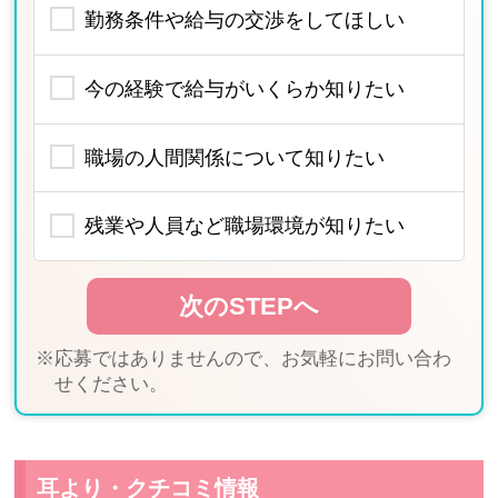
勤務条件や給与の交渉をしてほしい
今の経験で給与がいくらか知りたい
職場の人間関係について知りたい
残業や人員など職場環境が知りたい
※応募ではありませんので、お気軽にお問い合わ
せください。
耳より・クチコミ情報