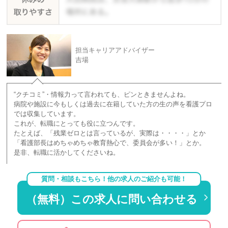
担当キャリアアドバイザー
吉場
“クチコミ”・情報力って言われても、ピンときませんよね。
病院や施設に今もしくは過去に在籍していた方の生の声を看護プロ
では収集しています。
これが、転職にとっても役に立つんです。
たとえば、「残業ゼロとは言っているが、実際は・・・・」とか
「看護部長はめちゃめちゃ教育熱心で、委員会が多い！」とか。
是非、転職に活かしてくださいね。
質問・相談もこちら！他の求人のご紹介も可能！
（無料）この求人に問い合わせる