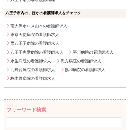
八王子市内の、ほかの看護師求人をチェック
南大沢ホロス由木の看護師求人
東京天使病院の看護師求人
西八王子病院の看護師求人
八王子恵愛病院の看護師求人
平川病院の看護師求人
永生病院の看護師求人
恩方病院の看護師求人
北野台病院の看護師求人
協和病院の看護師求人
駒木野病院の看護師求人
フリーワード検索