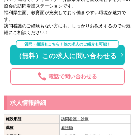
療会の訪問看護ステーションです。
福利厚生面、教育面が充実しており働きやすい環境が魅力で
す。
訪問看護のご経験もない方にも、しっかりお教えするのでお気
軽にご相談ください！
質問・相談もこちら！他の求人のご紹介も可能！
（無料）この求人に問い合わせる
電話で問い合わせる
求人情報詳細
施設形態
訪問看護・診療
職種
看護師