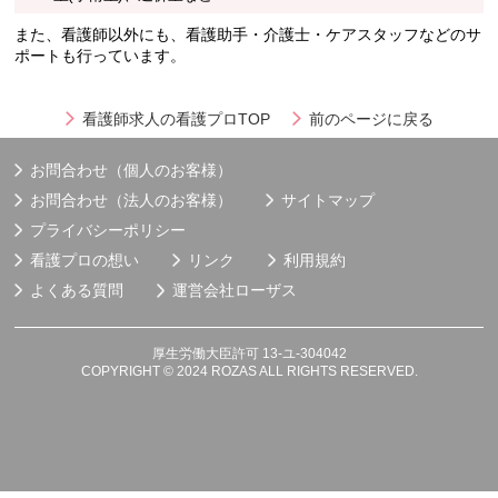
また、看護師以外にも、看護助手・介護士・ケアスタッフなどのサ
ポートも行っています。
看護師求人の看護プロTOP
前のページに戻る
お問合わせ（個人のお客様）
お問合わせ（法人のお客様）
サイトマップ
プライバシーポリシー
看護プロの想い
リンク
利用規約
よくある質問
運営会社
ローザス
厚生労働大臣許可 13-ユ-304042
COPYRIGHT © 2024 ROZAS ALL RIGHTS RESERVED.