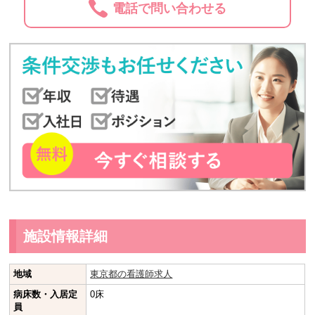
電話で問い合わせる
施設情報詳細
地域
東京都の看護師求人
病床数・入居定
0床
員