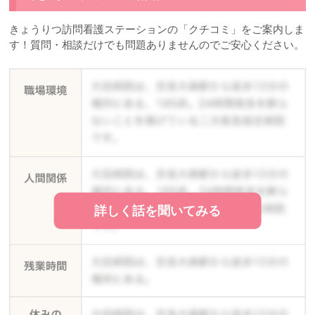
きょうりつ訪問看護ステーションの「クチコミ」をご案内しま
す！質問・相談だけでも問題ありませんのでご安心ください。
詳しく話を聞いてみる