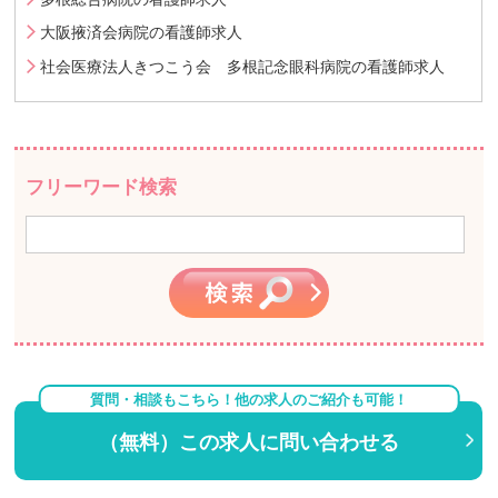
大阪掖済会病院の看護師求人
社会医療法人きつこう会 多根記念眼科病院の看護師求人
フリーワード検索
質問・相談もこちら！他の求人のご紹介も可能！
（無料）この求人に問い合わせる