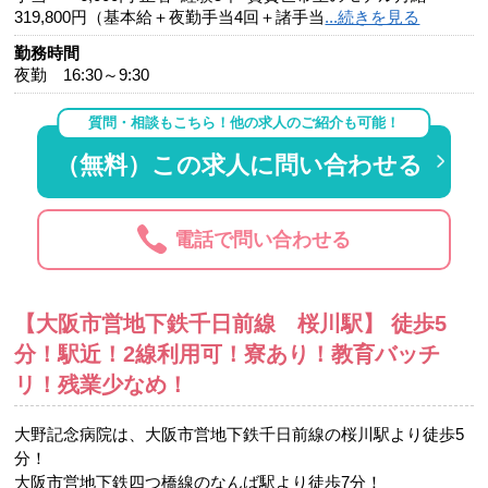
319,800円（基本給＋夜勤手当4回＋諸手当
...続きを見る
勤務時間
夜勤 16:30～9:30
質問・相談もこちら！他の求人のご紹介も可能！
（無料）この求人に問い合わせる
電話で問い合わせる
【大阪市営地下鉄千日前線 桜川駅】 徒歩5
分！駅近！2線利用可！寮あり！教育バッチ
リ！残業少なめ！
大野記念病院は、大阪市営地下鉄千日前線の桜川駅より徒歩5
分！
大阪市営地下鉄四つ橋線のなんば駅より徒歩7分！