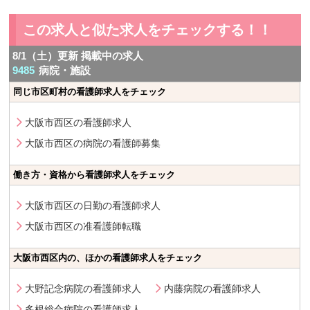
この求人と似た求人をチェックする！！
8/1（土）更新 掲載中の求人
9485
病院・施設
同じ市区町村の看護師求人をチェック
大阪市西区の看護師求人
大阪市西区の病院の看護師募集
働き方・資格から看護師求人をチェック
大阪市西区の日勤の看護師求人
大阪市西区の准看護師転職
大阪市西区内の、ほかの看護師求人をチェック
大野記念病院の看護師求人
内藤病院の看護師求人
多根総合病院の看護師求人