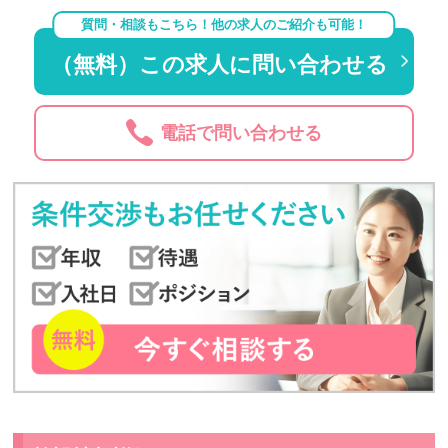
質問・相談もこちら！他の求人のご紹介も可能！
（無料）この求人に問い合わせる
電話で問い合わせる