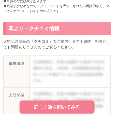
◆単身の方には寮があります！
◆残業が少なめなので、プライベートを大切にされたい看護師さん、マ
マさんナースににおすすめの求人です。
耳より・クチコミ情報
大野記念病院の「クチコミ」をご案内します！質問・相談だけ
でも問題ありませんのでご安心ください。
詳しく話を聞いてみる