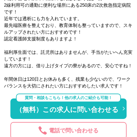
2線利用可の通勤に便利な場所にある250床の2次救急指定病院
です！
近年では透析にも力を入れています。
最先端医療を整えており、教育体制も整っていますので、スキ
ルアップされたい方におすすめです！
認定看護師支援制度もありますよ！
福利厚生面では、託児所はありませんが、手当がたいへん充実
しています！
遠方の方には、借り上げタイプの寮があるので、安心ですね！
年間休日は120日とお休みも多く、残業も少ないので、ワーク
バランスを大切にされたい方におすすめしたい求人です！
質問・相談もこちら！他の求人のご紹介も可能！
（無料）この求人に問い合わせる
電話で問い合わせる