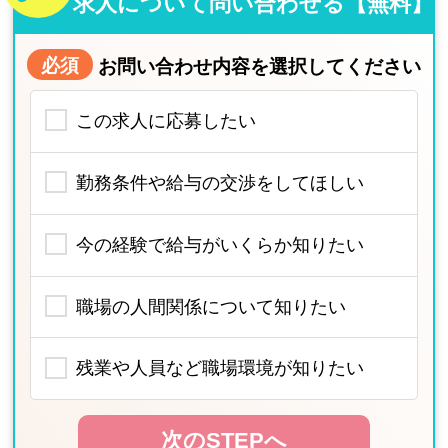
求人について問い合わせる【無料】
必須
お問い合わせ内容を選択してください
この求人に応募したい
勤務条件や給与の交渉をしてほしい
今の経験で給与がいくらか知りたい
職場の人間関係について知りたい
残業や人員など職場環境が知りたい