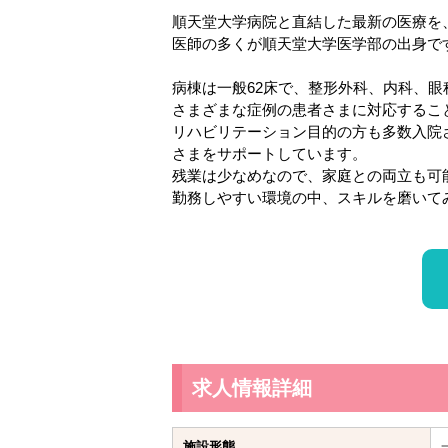
順天堂大学病院と直結した最新の医療を
医師の多くが順天堂大学医学部の出身で
病棟は一般62床で、整形外科、内科、
さまざまな症例の患者さまに対応するこ
リハビリテーション目的の方も多数入院
さまをサポートしています。
残業は少なめなので、家庭との両立も可
勤務しやすい環境の中、スキルを磨いて
求人情報詳細
施設形態