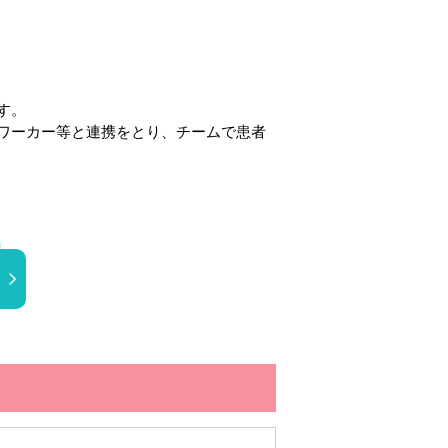
す。
ワーカー等と連携をとり、チームで患者