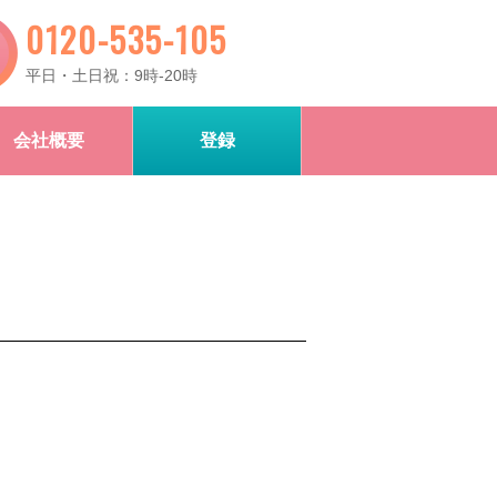
0120-535-105
平日・土日祝：9時-20時
会社概要
登録