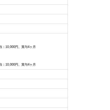
当：10,000円、賞与4ヶ月
当：10,000円、賞与4ヶ月