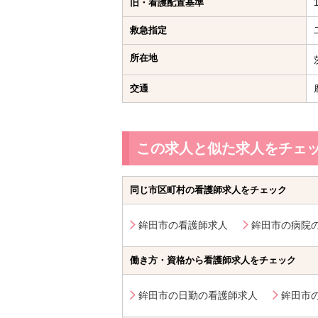
旧・看護配置基準
救急指定
所在地
交通
この求人と似た求人をチェ
同じ市区町村の看護師求人をチェック
鉾田市の看護師求人
鉾田市の病院
働き方・資格から看護師求人をチェック
鉾田市の日勤の看護師求人
鉾田市