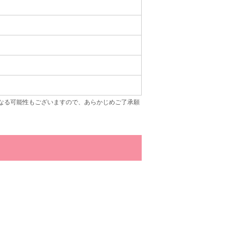
なる可能性もございますので、あらかじめご了承願