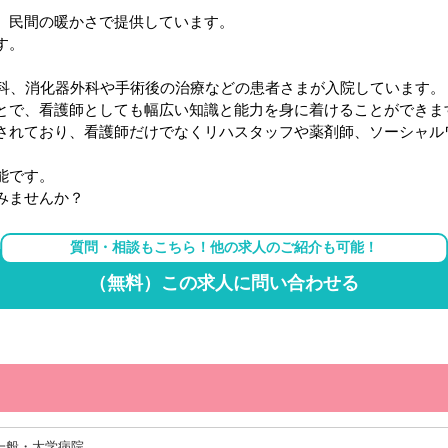
、民間の暖かさで提供しています。
す。
眼科、消化器外科や手術後の治療などの患者さまが入院しています。
とで、看護師としても幅広い知識と能力を身に着けることができま
されており、看護師だけでなくリハスタッフや薬剤師、ソーシャル
能です。
みませんか？
質問・相談もこちら！他の求人のご紹介も可能！
（無料）この求人に問い合わせる
一般・大学病院