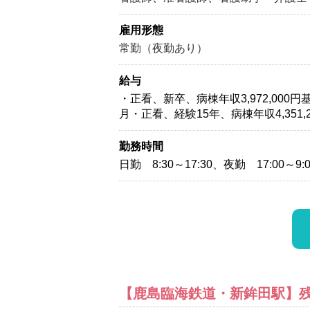
雇用形態
常勤（夜勤あり）
給与
・正看、新卒、病棟年収3,972,000円基
月・正看、経験15年、病棟年収4,351,2
勤務時間
日勤 8:30～17:30、夜勤 17:00～9:0
【鹿島臨海鉄道・新鉾田駅】