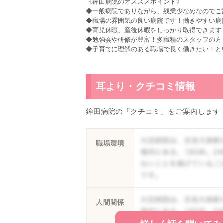
《鉾田病院のオススメポイント》
◆一般病院でありながら、残業少なめなのでご
◆職場の雰囲気の良い病院です！働きやすい病
◆育児休暇、産後休暇をしっかり取得できます
◆勉強会や研修が豊富！多職種のスタッフの方
◆子育てに理解のある職場で長く働きたい！と
耳より・クチコミ情報
鉾田病院の「クチコミ」をご案内します