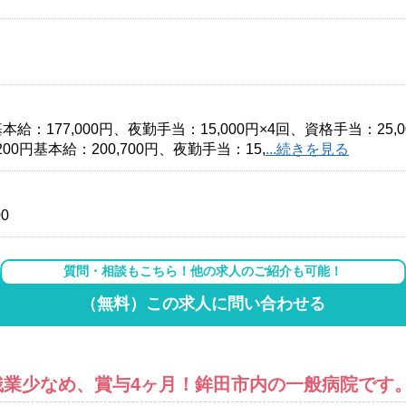
本給：177,000円、夜勤手当：15,000円×4回、資格手当：25,
00円基本給：200,700円、夜勤手当：15,
...続きを見る
0
質問・相談もこちら！他の求人のご紹介も可能！
（無料）この求人に問い合わせる
残業少なめ、賞与4ヶ月！鉾田市内の一般病院です