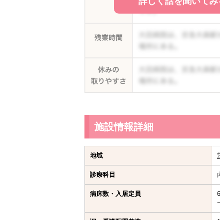
詳しく話を聞いてみ
施設情報詳細
地域
診療科目
病床数・入居定員