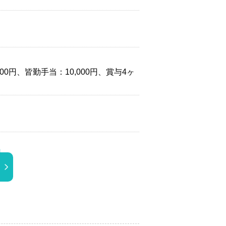
000円、皆勤手当：10,000円、賞与4ヶ
。