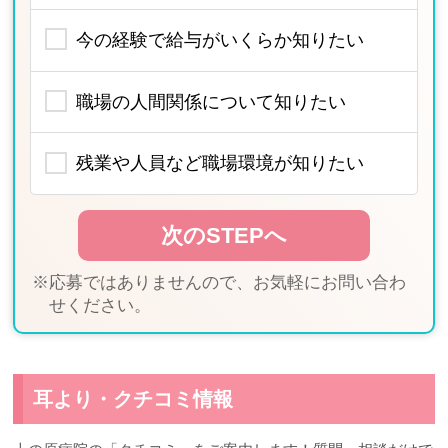
今の経験で給与がいくらか知りたい
職場の人間関係について知りたい
残業や人員など職場環境が知りたい
※応募ではありませんので、お気軽にお問い合わ
せください。
耳より・クチコミ情報