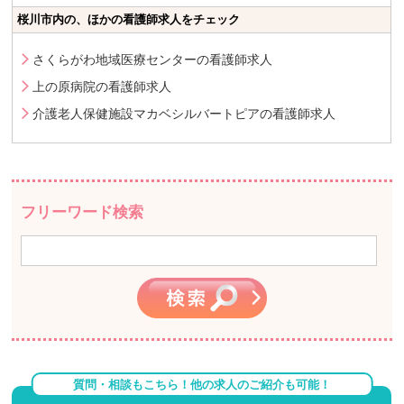
桜川市内の、ほかの看護師求人をチェック
さくらがわ地域医療センターの看護師求人
上の原病院の看護師求人
介護老人保健施設マカベシルバートピアの看護師求人
フリーワード検索
質問・相談もこちら！他の求人のご紹介も可能！