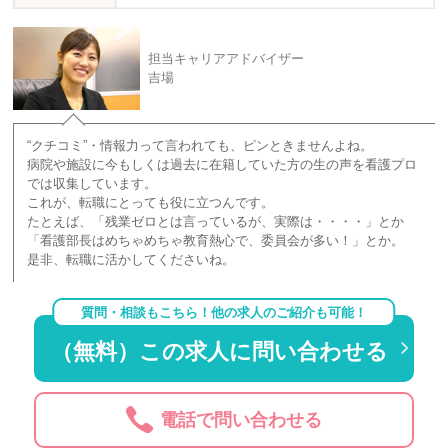
担当キャリアアドバイザー
吉場
“クチコミ”・情報力って言われても、ピンときませんよね。
病院や施設に今もしくは過去に在籍していた方の生の声を看護プロ
では収集しています。
これが、転職にとっても役に立つんです。
たとえば、「残業ゼロとは言っているが、実際は・・・・」とか
「看護部長はめちゃめちゃ教育熱心で、委員会が多い！」とか。
是非、転職に活かしてくださいね。
質問・相談もこちら！他の求人のご紹介も可能！
（無料）この求人に問い合わせる
電話で問い合わせる