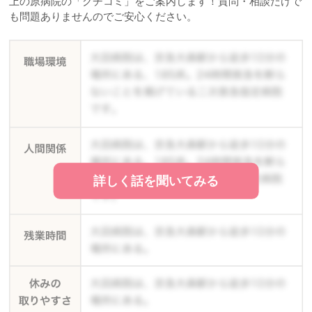
上の原病院の「クチコミ」をご案内します！質問・相談だけで
も問題ありませんのでご安心ください。
詳しく話を聞いてみる