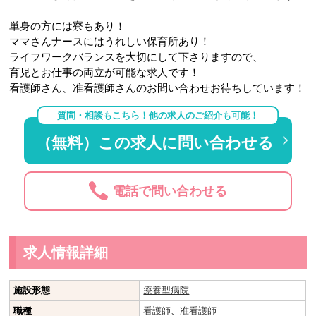
単身の方には寮もあり！
ママさんナースにはうれしい保育所あり！
ライフワークバランスを大切にして下さりますので、
育児とお仕事の両立が可能な求人です！
看護師さん、准看護師さんのお問い合わせお待ちしています！
質問・相談もこちら！他の求人のご紹介も可能！
（無料）この求人に問い合わせる
電話で問い合わせる
求人情報詳細
施設形態
療養型病院
職種
看護師
、
准看護師