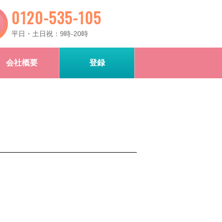
0120-535-105
平日・土日祝：9時-20時
会社概要
登録