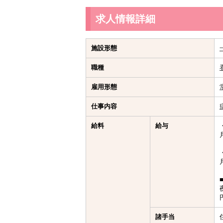
求人情報詳細
施設形態
職種
雇用形態
仕事内容
給料
給与
諸手当