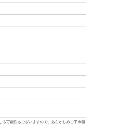
なる可能性もございますので、あらかじめご了承願