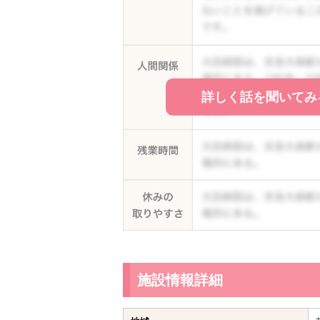
詳しく話を聞いてみ
施設情報詳細