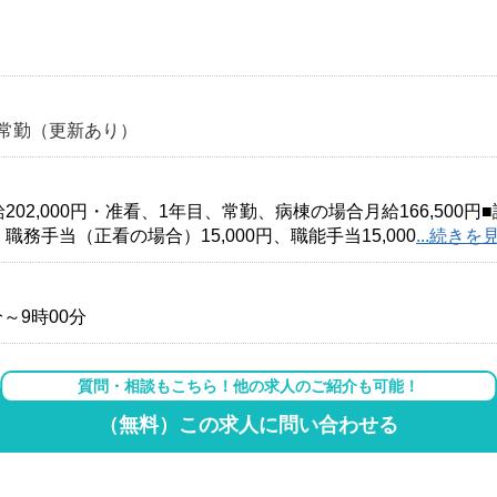
常勤（更新あり）
2,000円・准看、1年目、常勤、病棟の場合月給166,500円■
、職務手当（正看の場合）15,000円、職能手当15,000
...続きを
分～9時00分
質問・相談もこちら！他の求人のご紹介も可能！
（無料）この求人に問い合わせる