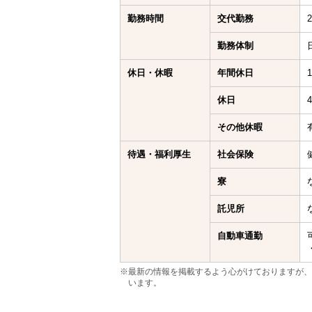
勤務時間
交代勤務
勤務体制
休日・休暇
年間休日
休日
その他休暇
待遇・福利厚生
社会保険
寮
託児所
自動車通勤
※最新の情報を掲載するよう心がけておりますが、
います。