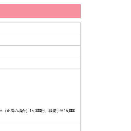
当（正看の場合）15,000円、職能手当15,000