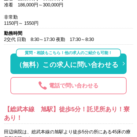
准看 186,000円～300,000円
非常勤
1150円～ 1550円
勤務時間
2交代 日勤 8:30～17:30 夜勤 17:30～8:30
質問・相談もこちら！他の求人のご紹介も可能！
（無料）この求人に問い合わせる
電話で問い合わせる
【総武本線 旭駅】徒歩5分！託児所あり！寮
あり！
田辺病院は、総武本線の旭駅より徒歩5分の所にある45床の療