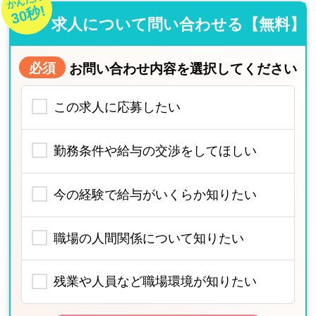
かんたん
30秒!
求人について問い合わせる【無料】
必須
お問い合わせ内容を選択してください
この求人に応募したい
勤務条件や給与の交渉をしてほしい
今の経験で給与がいくらか知りたい
職場の人間関係について知りたい
残業や人員など職場環境が知りたい