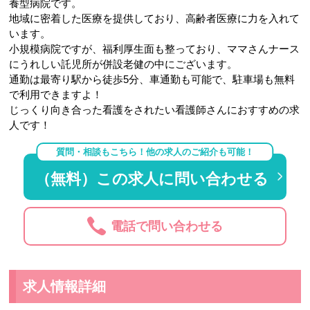
養型病院です。
地域に密着した医療を提供しており、高齢者医療に力を入れて
います。
小規模病院ですが、福利厚生面も整っており、ママさんナース
にうれしい託児所が併設老健の中にございます。
通勤は最寄り駅から徒歩5分、車通勤も可能で、駐車場も無料
で利用できますよ！
じっくり向き合った看護をされたい看護師さんにおすすめの求
人です！
質問・相談もこちら！他の求人のご紹介も可能！
（無料）この求人に問い合わせる
電話で問い合わせる
求人情報詳細