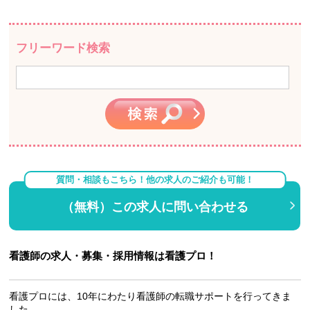
フリーワード検索
質問・相談もこちら！他の求人のご紹介も可能！
（無料）この求人に問い合わせる
看護師の求人・募集・採用情報は看護プロ！
看護プロには、10年にわたり看護師の転職サポートを行ってきま
した。