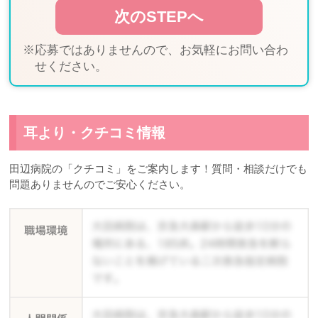
※応募ではありませんので、お気軽にお問い合わ
せください。
耳より・クチコミ情報
田辺病院の「クチコミ」をご案内します！質問・相談だけでも
問題ありませんのでご安心ください。