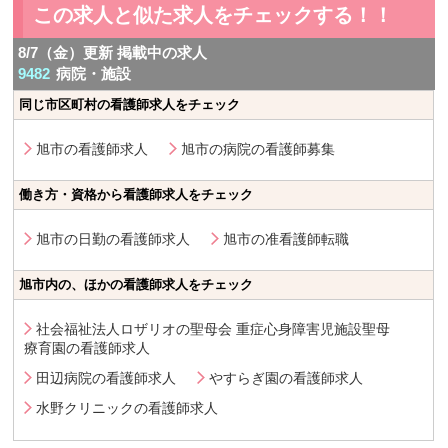
この求人と似た求人をチェックする！！
8/7（金）更新 掲載中の求人
9482
病院・施設
同じ市区町村の看護師求人をチェック
旭市の看護師求人
旭市の病院の看護師募集
働き方・資格から看護師求人をチェック
旭市の日勤の看護師求人
旭市の准看護師転職
旭市内の、ほかの看護師求人をチェック
社会福祉法人ロザリオの聖母会 重症心身障害児施設聖母
療育園の看護師求人
田辺病院の看護師求人
やすらぎ園の看護師求人
水野クリニックの看護師求人