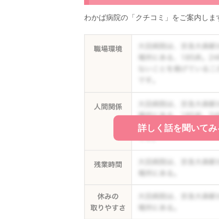
わかば病院の「クチコミ」をご案内しま
詳しく話を聞いてみ