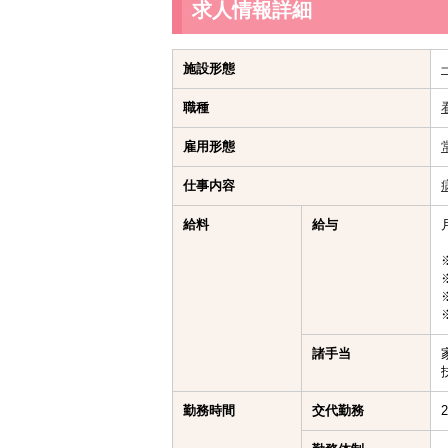
求人情報詳細
施設形態
職種
雇用形態
仕事内容
給料
給与
諸手当
勤務時間
交代勤務