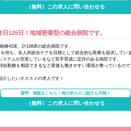
（無料）この求人に問い合わせる
休日125日！地域密着型の総合病院です。
病棟42床、計108床の総合病院です。
棟を持ち、全人的総合ケアを目標として総合的な医療を提供してい
システムが充実しているなど若手育成に定評のある病院です。
や時短勤務を相談できるなど産後も働きやすい環境が整っているの
紹介したいオススメの求人です！
質問・相談もこちら！他の求人のご紹介も可能！
（無料）この求人に問い合わせる