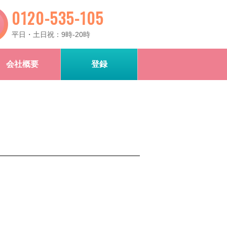
0120-535-105
平日・土日祝：9時-20時
会社概要
登録