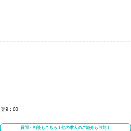
～翌9：00
質問・相談もこちら！他の求人のご紹介も可能！