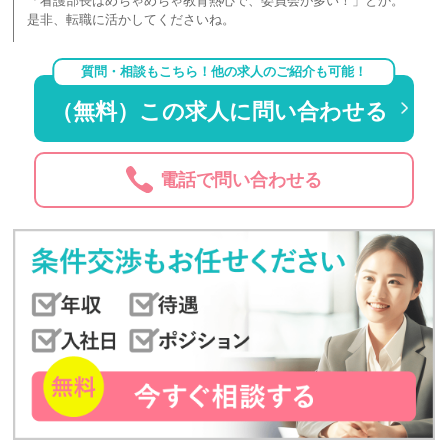
「看護部長はめちゃめちゃ教育熱心で、委員会が多い！」とか。
是非、転職に活かしてくださいね。
質問・相談もこちら！他の求人のご紹介も可能！
（無料）この求人に問い合わせる
電話で問い合わせる