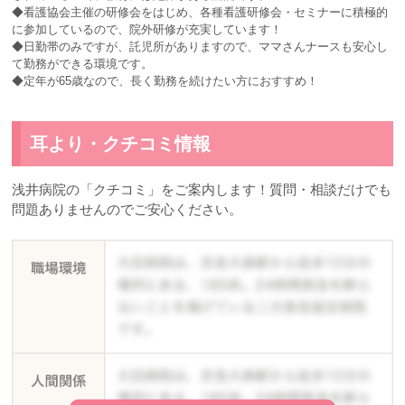
◆看護協会主催の研修会をはじめ、各種看護研修会・セミナーに積極的
に参加しているので、院外研修が充実しています！
◆日勤帯のみですが、託児所がありますので、ママさんナースも安心し
て勤務ができる環境です。
◆定年が65歳なので、長く勤務を続けたい方におすすめ！
耳より・クチコミ情報
浅井病院の「クチコミ」をご案内します！質問・相談だけでも
問題ありませんのでご安心ください。