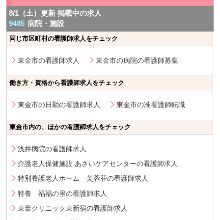
8/1（土）更新 掲載中の求人
9485
病院・施設
同じ市区町村の看護師求人をチェック
東金市の看護師求人
東金市の病院の看護師募集
働き方・資格から看護師求人をチェック
東金市の日勤の看護師求人
東金市の准看護師転職
東金市内の、ほかの看護師求人をチェック
浅井病院の看護師求人
介護老人保健施設 あさいケアセンターの看護師求人
特別養護老人ホーム 芙蓉荘の看護師求人
特養 福福の里の看護師求人
東葉クリニック東新宿の看護師求人