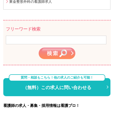
東金整形外科の看護師求人
フリーワード検索
質問・相談もこちら！他の求人のご紹介も可能！
（無料）この求人に問い合わせる
看護師の求人・募集・採用情報は看護プロ！