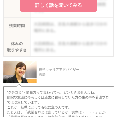
詳しく話を聞いてみる
担当キャリアアドバイザー
吉場
“クチコミ”・情報力って言われても、ピンときませんよね。
病院や施設に今もしくは過去に在籍していた方の生の声を看護プロ
では収集しています。
これが、転職にとっても役に立つんです。
たとえば、「残業ゼロとは言っているが、実際は・・・・」とか