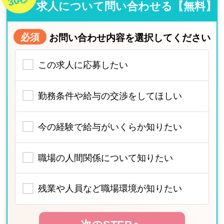
求人について問い合わせる【無料】
必須
お問い合わせ内容を選択してください
この求人に応募したい
勤務条件や給与の交渉をしてほしい
今の経験で給与がいくらか知りたい
職場の人間関係について知りたい
残業や人員など職場環境が知りたい