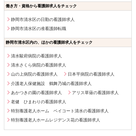
働き方・資格から看護師求人をチェック
静岡市清水区の日勤の看護師求人
静岡市清水区の准看護師転職
静岡市清水区内の、ほかの看護師求人をチェック
清水駿府病院の看護師求人
清水さくら病院の看護師求人
山の上病院の看護師求人
日本平病院の看護師求人
介護老人保健施設 鶴舞乃城の看護師求人
あかつきの園の看護師求人
アリス草薙の看護師求人
老健 ひまわりの看護師求人
特別養護老人ホーム ベイコート清水の看護師求人
特別養護老人ホームレジデンス花の看護師求人