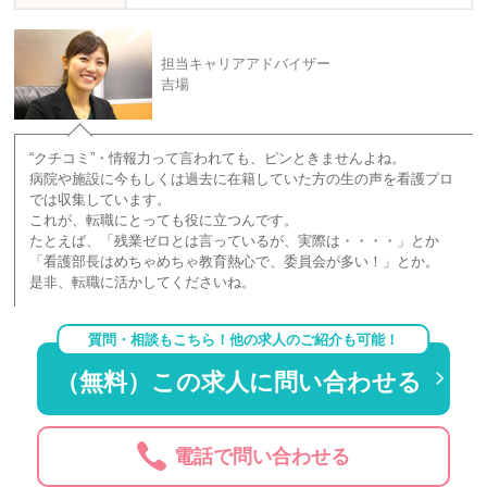
担当キャリアアドバイザー
吉場
“クチコミ”・情報力って言われても、ピンときませんよね。
病院や施設に今もしくは過去に在籍していた方の生の声を看護プロ
では収集しています。
これが、転職にとっても役に立つんです。
たとえば、「残業ゼロとは言っているが、実際は・・・・」とか
「看護部長はめちゃめちゃ教育熱心で、委員会が多い！」とか。
是非、転職に活かしてくださいね。
質問・相談もこちら！他の求人のご紹介も可能！
（無料）この求人に問い合わせる
電話で問い合わせる