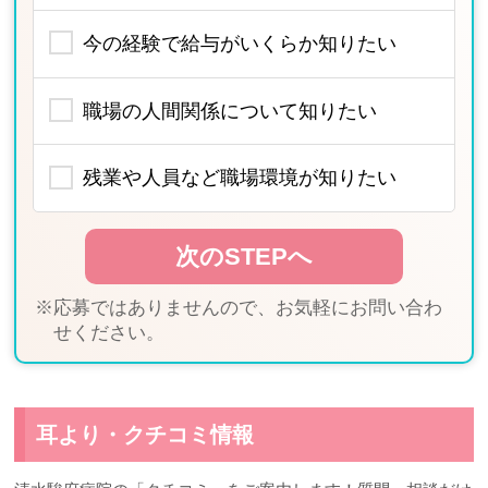
今の経験で給与がいくらか知りたい
職場の人間関係について知りたい
残業や人員など職場環境が知りたい
※応募ではありませんので、お気軽にお問い合わ
せください。
耳より・クチコミ情報