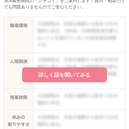
清水駿府病院の「クチコミ」をご案内します！質問・相談だけ
でも問題ありませんのでご安心ください。
詳しく話を聞いてみる