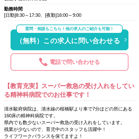
勤務時間
[日勤]8:30～17:30、[夜勤]16:00～9:00
質問・相談もこちら！他の求人のご紹介も可能！
（無料）この求人に問い合わせる
電話で問い合わせる
【教育充実】スーパー救急の受け入れをしてい
る精神科病院でのお仕事です！
清水駿府病院は、清水線の桜橋駅より車で7分ほどの所にある
160床の精神科病院です。
県内でも数少ないスーパー救急の受け入れをしています。
残業が少ないので、育児中のスタッフも活躍中！
ライフワークバランスを保てますよ！