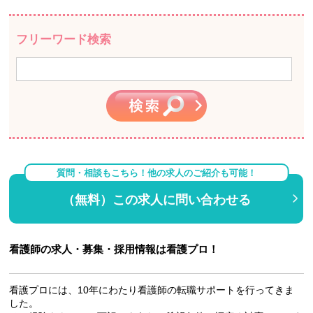
フリーワード検索
質問・相談もこちら！他の求人のご紹介も可能！
（無料）この求人に問い合わせる
看護師の求人・募集・採用情報は看護プロ！
看護プロには、10年にわたり看護師の転職サポートを行ってきま
した。