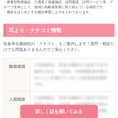
・療養型医療施設、介護老人保健施設、訪問看護、訪問リハビリ等、グ
ループ全体として、地域の高齢者医療に取り組んでいる病院です。
・健診をはじめとする健診事業にも力を入れております。
耳より・クチコミ情報
佐倉厚生園病院の「クチコミ」をご案内します！質問・相談だ
けでも問題ありませんのでご安心ください。
詳しく話を聞いてみる