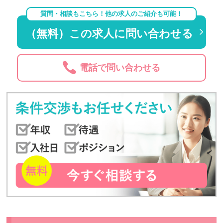
質問・相談もこちら！他の求人のご紹介も可能！
（無料）この求人に問い合わせる
電話で問い合わせる