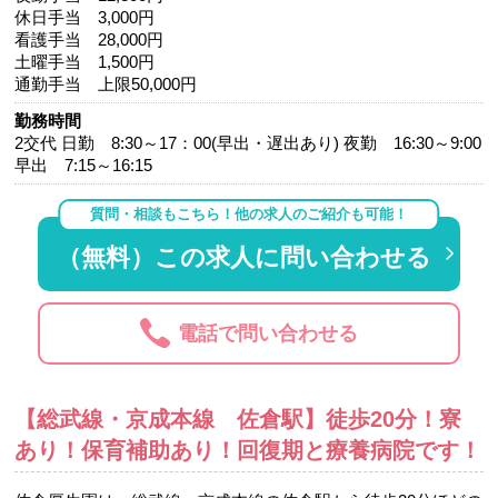
休日手当 3,000円
看護手当 28,000円
土曜手当 1,500円
通勤手当 上限50,000円
勤務時間
2交代 日勤 8:30～17：00(早出・遅出あり) 夜勤 16:30～9:00
早出 7:15～16:15
質問・相談もこちら！他の求人のご紹介も可能！
（無料）この求人に問い合わせる
電話で問い合わせる
【総武線・京成本線 佐倉駅】徒歩20分！寮
あり！保育補助あり！回復期と療養病院です！