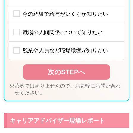
今の経験で給与がいくらか知りたい
職場の人間関係について知りたい
残業や人員など職場環境が知りたい
※応募ではありませんので、お気軽にお問い合わ
せください。
キャリアアドバイザー現場レポート