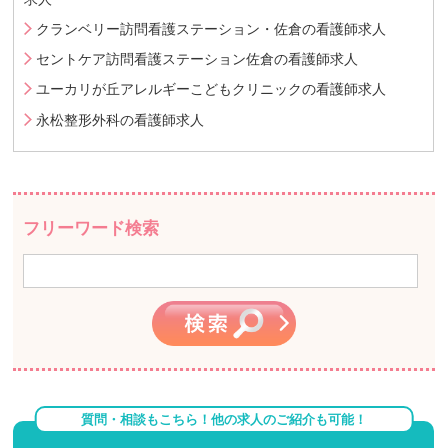
クランベリー訪問看護ステーション・佐倉の看護師求人
セントケア訪問看護ステーション佐倉の看護師求人
ユーカリが丘アレルギーこどもクリニックの看護師求人
永松整形外科の看護師求人
フリーワード検索
質問・相談もこちら！他の求人のご紹介も可能！