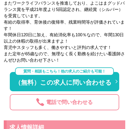
またワークライフバランスを推進しており、よこはまグッドバ
ランス賞を平成21年度より5回認定され、継続賞（シルバー）
を受賞しています。
有給の取得率、育休後の復帰率、残業時間等が評価されていま
す！
年間休日120日に加え、有給消化率も100％なので、年間130日
以上の休暇の取得が出来ますよ！
育児中スタッフも多く、働きやすいと評判の求人です！
また定年が65歳なので、無理なく長く勤務を続けたい看護師さ
んぜひお問い合わせ下さい！
質問・相談もこちら！他の求人のご紹介も可能！
（無料）この求人に問い合わせる
電話で問い合わせる
求人情報詳細