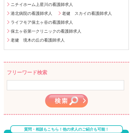
ニチイホーム上星川の看護師求人
港北病院の看護師求人
老健 スカイの看護師求人
ライフモア保土ヶ谷の看護師求人
保土ヶ谷第一クリニックの看護師求人
老健 境木の丘の看護師求人
フリーワード検索
質問・相談もこちら！他の求人のご紹介も可能！