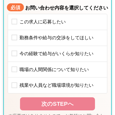
必須
お問い合わせ内容を選択してください
この求人に応募したい
勤務条件や給与の交渉をしてほしい
今の経験で給与がいくらか知りたい
職場の人間関係について知りたい
残業や人員など職場環境が知りたい