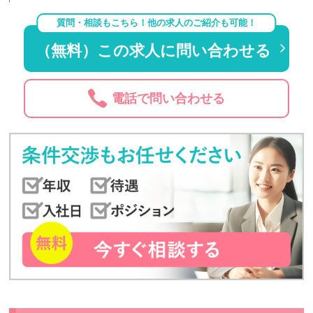
質問・相談もこちら！他の求人のご紹介も可能！
（無料）この求人に問い合わせる
電話で問い合わせる