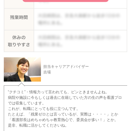
担当キャリアアドバイザー
吉場
“クチコミ”・情報力って言われても、ピンときませんよね。
病院や施設に今もしくは過去に在籍していた方の生の声を看護プロ
では収集しています。
これが、転職にとっても役に立つんです。
たとえば、「残業ゼロとは言っているが、実際は・・・・」とか
「看護部長はめちゃめちゃ教育熱心で、委員会が多い！」とか。
是非、転職に活かしてくださいね。