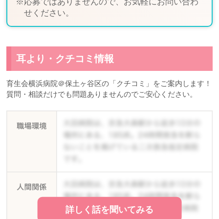
※応募ではありませんので、お気軽にお問い合わ
せください。
耳より・クチコミ情報
育生会横浜病院＠保土ヶ谷区の「クチコミ」をご案内します！
質問・相談だけでも問題ありませんのでご安心ください。
詳しく話を聞いてみる