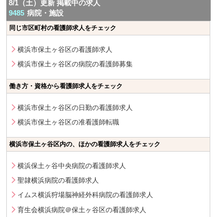
8/1（土）更新 掲載中の求人
9485
病院・施設
同じ市区町村の看護師求人をチェック
横浜市保土ヶ谷区の看護師求人
横浜市保土ヶ谷区の病院の看護師募集
働き方・資格から看護師求人をチェック
横浜市保土ヶ谷区の日勤の看護師求人
横浜市保土ヶ谷区の准看護師転職
横浜市保土ヶ谷区内の、ほかの看護師求人をチェック
横浜保土ヶ谷中央病院の看護師求人
聖隷横浜病院の看護師求人
イムス横浜狩場脳神経外科病院の看護師求人
育生会横浜病院＠保土ヶ谷区の看護師求人