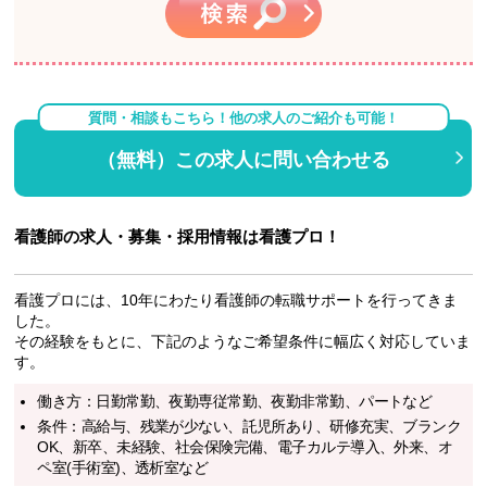
質問・相談もこちら！他の求人のご紹介も可能！
（無料）この求人に問い合わせる
看護師の求人・募集・採用情報は看護プロ！
看護プロには、10年にわたり看護師の転職サポートを行ってきま
した。
その経験をもとに、下記のようなご希望条件に幅広く対応していま
す。
働き方：日勤常勤、夜勤専従常勤、夜勤非常勤、パートなど
条件：高給与、残業が少ない、託児所あり、研修充実、ブランク
OK、新卒、未経験、社会保険完備、電子カルテ導入、外来、オ
ペ室(手術室)、透析室など