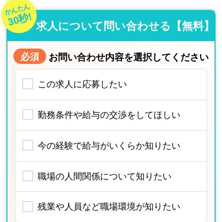
かんたん
30秒!
求人について問い合わせる【無料】
必須
お問い合わせ内容を選択してください
この求人に応募したい
勤務条件や給与の交渉をしてほしい
今の経験で給与がいくらか知りたい
職場の人間関係について知りたい
残業や人員など職場環境が知りたい