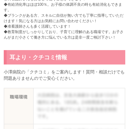
◆有給消化率はほぼ100％。お子様の体調不良の時も有給消化もできま
す。
◆ブランクがある方、スキルに自信が無い方でも丁寧に指導していただ
けます！気になる方はお気軽にお問い合わせください！
◆准看護師さんも多く活躍しています！
◆教育制度がしっかりしており、子育てに理解のある職場です。お子さ
んがまだ小さくて働き方に悩んでいる方は是非一度ご検討下さい！
耳より・クチコミ情報
小澤病院の「クチコミ」をご案内します！質問・相談だけでも
問題ありませんのでご安心ください。