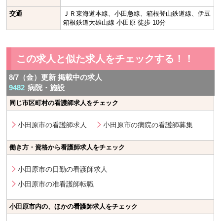
交通
ＪＲ東海道本線、小田急線、箱根登山鉄道線、伊豆
箱根鉄道大雄山線 小田原 徒歩 10分
この求人と似た求人をチェックする！！
8/7（金）更新 掲載中の求人
9482
病院・施設
同じ市区町村の看護師求人をチェック
小田原市の看護師求人
小田原市の病院の看護師募集
働き方・資格から看護師求人をチェック
小田原市の日勤の看護師求人
小田原市の准看護師転職
小田原市内の、ほかの看護師求人をチェック