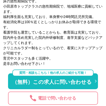
床の急性期病院です。
小田原市トップクラスの急性期病院で、地域医療に貢献してい
ます。
福利厚生面も充実しており、単身寮や24時間託児所完備。
有給消化率は100％近くとしっかりお休みが取得できる環境で
す。
看護学院も運営していることからも、教育面は充実しており、
院内外を含め充実した院内外研修制度、進学支援などバックア
ップしてくれます。
クリニカルラダー制をとっているので、着実にステップアップ
が可能です。
育児中スタッフも多く活躍中。
是非お問い合わせ下さい！
質問・相談もこちら！他の求人のご紹介も可能！
（無料）この求人に問い合わせる
電話で問い合わせる