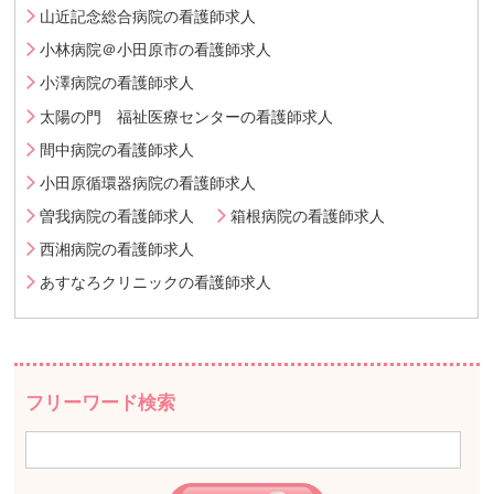
山近記念総合病院の看護師求人
小林病院＠小田原市の看護師求人
小澤病院の看護師求人
太陽の門 福祉医療センターの看護師求人
間中病院の看護師求人
小田原循環器病院の看護師求人
曽我病院の看護師求人
箱根病院の看護師求人
西湘病院の看護師求人
あすなろクリニックの看護師求人
フリーワード検索