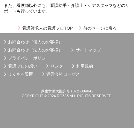
また、看護師以外にも、看護助手・介護士・ケアスタッフなどのサ
ポートも行っています。
看護師求人の看護プロTOP
前のページに戻る
お問合わせ（個人のお客様）
お問合わせ（法人のお客様）
サイトマップ
プライバシーポリシー
看護プロの想い
リンク
利用規約
よくある質問
運営会社
ローザス
厚生労働大臣許可 13-ユ-304042
COPYRIGHT © 2024 ROZAS ALL RIGHTS RESERVED.