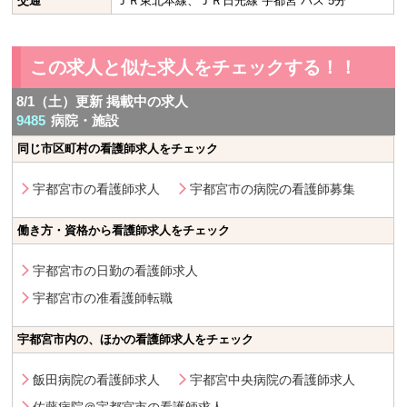
交通
ＪＲ東北本線、ＪＲ日光線 宇都宮 バス 5分
この求人と似た求人をチェックする！！
8/1（土）更新 掲載中の求人
9485
病院・施設
同じ市区町村の看護師求人をチェック
宇都宮市の看護師求人
宇都宮市の病院の看護師募集
働き方・資格から看護師求人をチェック
宇都宮市の日勤の看護師求人
宇都宮市の准看護師転職
宇都宮市内の、ほかの看護師求人をチェック
飯田病院の看護師求人
宇都宮中央病院の看護師求人