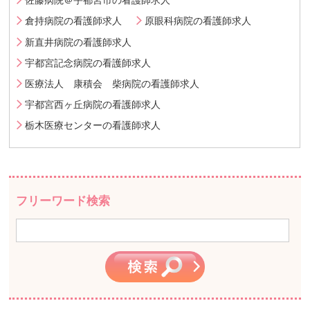
佐藤病院＠宇都宮市の看護師求人
倉持病院の看護師求人
原眼科病院の看護師求人
新直井病院の看護師求人
宇都宮記念病院の看護師求人
医療法人 康積会 柴病院の看護師求人
宇都宮西ヶ丘病院の看護師求人
栃木医療センターの看護師求人
フリーワード検索