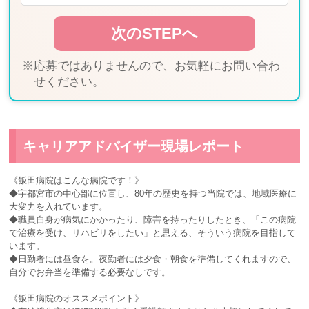
※応募ではありませんので、お気軽にお問い合わ
せください。
キャリアアドバイザー現場レポート
《飯田病院はこんな病院です！》
◆宇都宮市の中心部に位置し、80年の歴史を持つ当院では、地域医療に
大変力を入れています。
◆職員自身が病気にかかったり、障害を持ったりしたとき、「この病院
で治療を受け、リハビリをしたい」と思える、そういう病院を目指して
います。
◆日勤者には昼食を。夜勤者には夕食・朝食を準備してくれますので、
自分でお弁当を準備する必要なしです。
《飯田病院のオススメポイント》