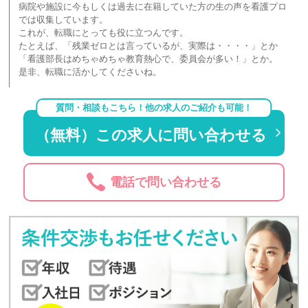
病院や施設に今もしくは過去に在籍していた方の生の声を看護プロ
では収集しています。
これが、転職にとっても役に立つんです。
たとえば、「残業ゼロとは言っているが、実際は・・・・」とか
「看護部長はめちゃめちゃ教育熱心で、委員会が多い！」とか。
是非、転職に活かしてくださいね。
質問・相談もこちら！他の求人のご紹介も可能！
（無料）この求人に問い合わせる
電話で問い合わせる