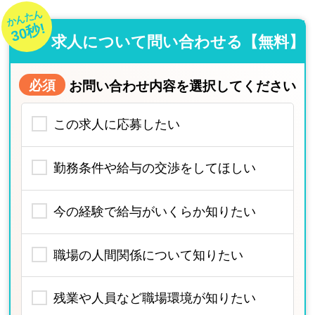
かんたん
30秒!
求人について問い合わせる【無料】
必須
お問い合わせ内容を選択してください
この求人に応募したい
勤務条件や給与の交渉をしてほしい
今の経験で給与がいくらか知りたい
職場の人間関係について知りたい
残業や人員など職場環境が知りたい