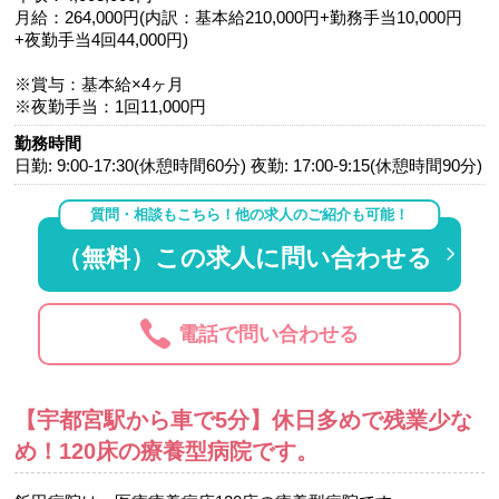
月給：264,000円(内訳：基本給210,000円+勤務手当10,000円
+夜勤手当4回44,000円)
※賞与：基本給×4ヶ月
※夜勤手当：1回11,000円
勤務時間
日勤: 9:00-17:30(休憩時間60分) 夜勤: 17:00-9:15(休憩時間90分)
質問・相談もこちら！他の求人のご紹介も可能！
（無料）この求人に問い合わせる
電話で問い合わせる
【宇都宮駅から車で5分】休日多めで残業少な
め！120床の療養型病院です。