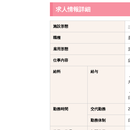
求人情報詳細
施設形態
職種
雇用形態
仕事内容
給料
給与
勤務時間
交代勤務
勤務体制