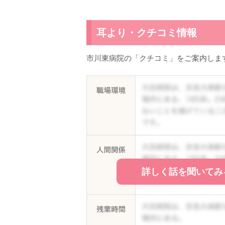
耳より・クチコミ情報
市川東病院の「クチコミ」をご案内しま
詳しく話を聞いてみ