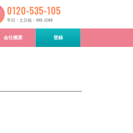
0120-535-105
平日・土日祝：9時-20時
会社概要
登録