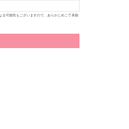
なる可能性もございますので、あらかじめご了承願