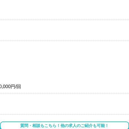
,000円/回
質問・相談もこちら！他の求人のご紹介も可能！