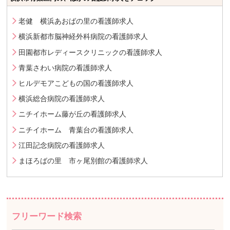
老健 横浜あおばの里の看護師求人
横浜新都市脳神経外科病院の看護師求人
田園都市レディースクリニックの看護師求人
青葉さわい病院の看護師求人
ヒルデモアこどもの国の看護師求人
横浜総合病院の看護師求人
ニチイホーム藤が丘の看護師求人
ニチイホーム 青葉台の看護師求人
江田記念病院の看護師求人
まほろばの里 市ヶ尾別館の看護師求人
フリーワード検索