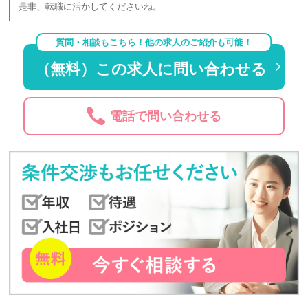
是非、転職に活かしてくださいね。
質問・相談もこちら！他の求人のご紹介も可能！
（無料）この求人に問い合わせる
電話で問い合わせる