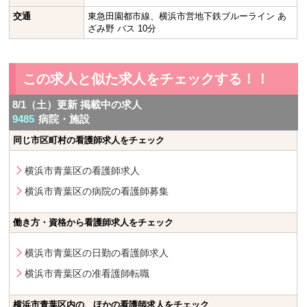
交通
東急田園都市線、横浜市営地下鉄ブルーライン あ
ざみ野 バス 10分
この求人と似た求人をチェックする！！
8/1（土）更新 掲載中の求人
9485
病院・施設
同じ市区町村の看護師求人をチェック
横浜市青葉区の看護師求人
横浜市青葉区の病院の看護師募集
働き方・資格から看護師求人をチェック
横浜市青葉区の日勤の看護師求人
横浜市青葉区の准看護師転職
横浜市青葉区内の、ほかの看護師求人をチェック