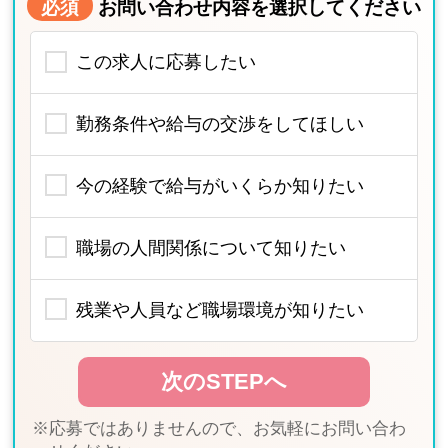
必須
お問い合わせ内容を選択してください
この求人に応募したい
勤務条件や給与の交渉をしてほしい
今の経験で給与がいくらか知りたい
職場の人間関係について知りたい
残業や人員など職場環境が知りたい
※応募ではありませんので、お気軽にお問い合わ