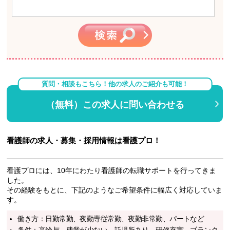
質問・相談もこちら！他の求人のご紹介も可能！
（無料）この求人に問い合わせる
看護師の求人・募集・採用情報は看護プロ！
看護プロには、10年にわたり看護師の転職サポートを行ってきま
した。
その経験をもとに、下記のようなご希望条件に幅広く対応していま
す。
働き方：日勤常勤、夜勤専従常勤、夜勤非常勤、パートなど