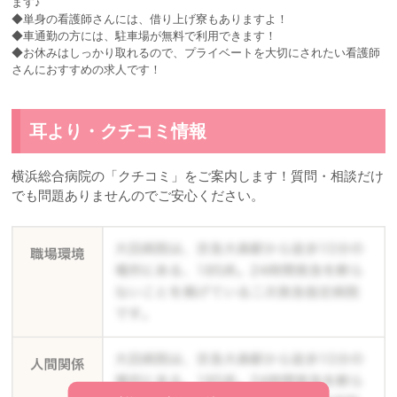
ます♪
◆単身の看護師さんには、借り上げ寮もありますよ！
◆車通勤の方には、駐車場が無料で利用できます！
◆お休みはしっかり取れるので、プライベートを大切にされたい看護師
さんにおすすめの求人です！
耳より・クチコミ情報
横浜総合病院の「クチコミ」をご案内します！質問・相談だけ
でも問題ありませんのでご安心ください。