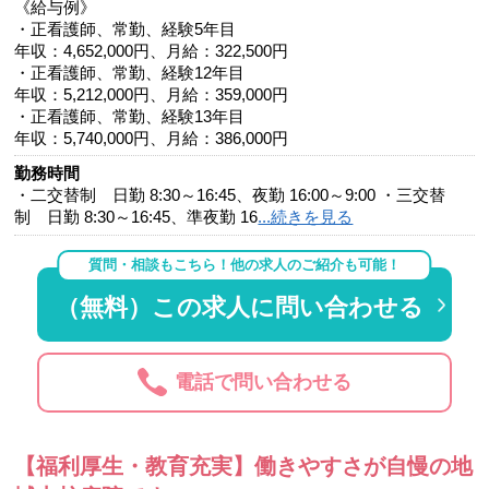
《給与例》
・正看護師、常勤、経験5年目
年収：4,652,000円、月給：322,500円
・正看護師、常勤、経験12年目
年収：5,212,000円、月給：359,000円
・正看護師、常勤、経験13年目
年収：5,740,000円、月給：386,000円
勤務時間
・二交替制 日勤 8:30～16:45、夜勤 16:00～9:00 ・三交替
制 日勤 8:30～16:45、準夜勤 16
...続きを見る
質問・相談もこちら！他の求人のご紹介も可能！
（無料）この求人に問い合わせる
電話で問い合わせる
【福利厚生・教育充実】働きやすさが自慢の地